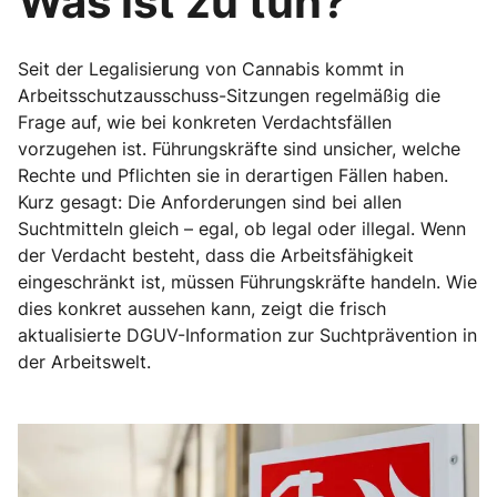
Was ist zu tun?
Seit der Legalisierung von Cannabis kommt in
Arbeitsschutzausschuss-Sitzungen regelmäßig die
Frage auf, wie bei konkreten Verdachtsfällen
vorzugehen ist. Führungskräfte sind unsicher, welche
Rechte und Pflichten sie in derartigen Fällen haben.
Kurz gesagt: Die Anforderungen sind bei allen
Suchtmitteln gleich – egal, ob legal oder illegal. Wenn
der Verdacht besteht, dass die Arbeitsfähigkeit
eingeschränkt ist, müssen Führungskräfte handeln. Wie
dies konkret aussehen kann, zeigt die frisch
aktualisierte DGUV-Information zur Suchtprävention in
der Arbeitswelt.