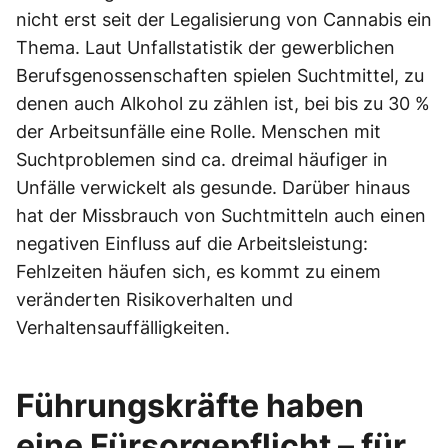
nicht erst seit der Legalisierung von Cannabis ein
Thema. Laut Unfallstatistik der gewerblichen
Berufsgenossenschaften spielen Suchtmittel, zu
denen auch Alkohol zu zählen ist, bei bis zu 30 %
der Arbeitsunfälle eine Rolle. Menschen mit
Suchtproblemen sind ca. dreimal häufiger in
Unfälle verwickelt als gesunde. Darüber hinaus
hat der Missbrauch von Suchtmitteln auch einen
negativen Einfluss auf die Arbeitsleistung:
Fehlzeiten häufen sich, es kommt zu einem
veränderten Risikoverhalten und
Verhaltensauffälligkeiten.
Führungskräfte haben
eine Fürsorgepflicht – für