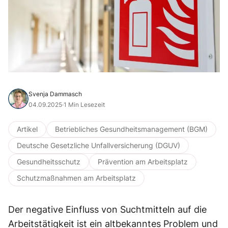
Svenja Dammasch
04.09.2025
·
1 Min Lesezeit
Artikel
Betriebliches Gesundheitsmanagement (BGM)
Deutsche Gesetzliche Unfallversicherung (DGUV)
Gesundheitsschutz
Prävention am Arbeitsplatz
Schutzmaßnahmen am Arbeitsplatz
Der negative Einfluss von Suchtmitteln auf die
Arbeitstätigkeit ist ein altbekanntes Problem und