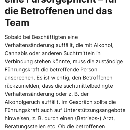
die Betroffenen und das
Team
Sobald bei Beschäftigten eine
Verhaltensänderung auffällt, die mit Alkohol,
Cannabis oder anderen Suchtmitteln in
Verbindung stehen könnte, muss die zuständige
Führungskraft die betreffende Person
ansprechen. Es ist wichtig, den Betroffenen
rückzumelden, dass die suchtmittelbedingte
Verhaltensänderung oder z. B. der
Alkoholgeruch auffällt. Im Gespräch sollte die
Führungskraft auch auf Unterstützungsangebote
hinweisen, z. B. durch einen (Betriebs-) Arzt,
Beratungsstellen etc. Ob die betroffenen