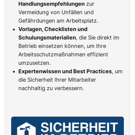
Handlungsempfehlungen
zur
Vermeidung von Unfällen und
Gefährdungen am Arbeitsplatz.
Vorlagen, Checklisten und
Schulungsmaterialien
, die Sie direkt im
Betrieb einsetzen können, um Ihre
Arbeitsschutzmaßnahmen effizient
umzusetzen.
Expertenwissen und Best Practices
, um
die Sicherheit Ihrer Mitarbeiter
nachhaltig zu verbessern.