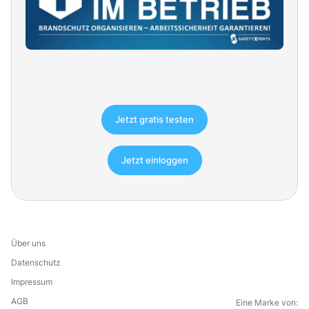
Jetzt gratis testen
Jetzt einloggen
Über uns
Datenschutz
Impressum
AGB
Eine Marke von: