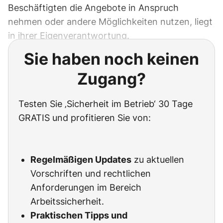
Beschäftigten die Angebote in Anspruch
nehmen oder andere Möglichkeiten nutzen, liegt
in ihrer Eigenverantwortung.
Sie haben noch keinen
Zugang?
Testen Sie ‚Sicherheit im Betrieb‘ 30 Tage
GRATIS und profitieren Sie von:
Regelmäßigen Updates
zu aktuellen
Vorschriften und rechtlichen
Anforderungen im Bereich
Arbeitssicherheit.
Praktischen Tipps und