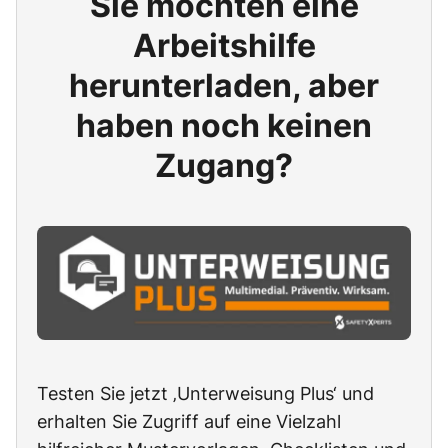
Sie möchten eine
Arbeitshilfe
herunterladen, aber
haben noch keinen
Zugang?
Testen Sie jetzt ‚Unterweisung Plus‘ und
erhalten Sie Zugriff auf eine Vielzahl