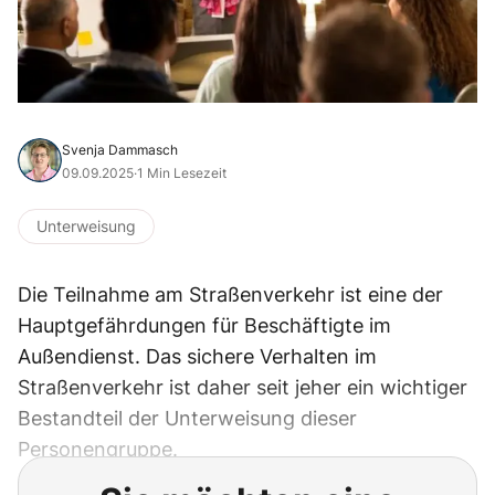
Svenja Dammasch
09.09.2025
·
1 Min Lesezeit
Unterweisung
Die Teilnahme am Straßenverkehr ist eine der
Hauptgefährdungen für Beschäftigte im
Außendienst. Das sichere Verhalten im
Straßenverkehr ist daher seit jeher ein wichtiger
Bestandteil der Unterweisung dieser
Personengruppe.