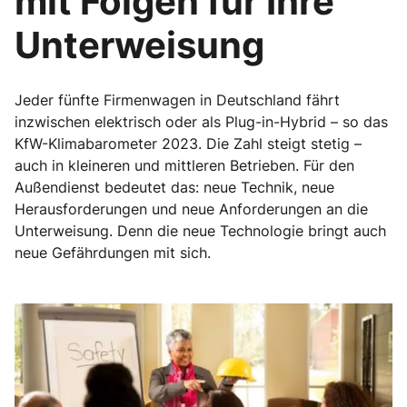
mit Folgen für Ihre
Unterweisung
Jeder fünfte Firmenwagen in Deutschland fährt
inzwischen elektrisch oder als Plug-in-Hybrid – so das
KfW-Klimabarometer 2023. Die Zahl steigt stetig –
auch in kleineren und mittleren Betrieben. Für den
Außendienst bedeutet das: neue Technik, neue
Herausforderungen und neue Anforderungen an die
Unterweisung. Denn die neue Technologie bringt auch
neue Gefährdungen mit sich.