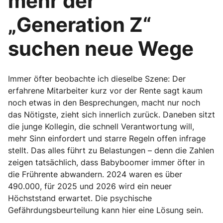
mehr der
„Generation Z“
suchen neue Wege
Immer öfter beobachte ich dieselbe Szene: Der
erfahrene Mitarbeiter kurz vor der Rente sagt kaum
noch etwas in den Besprechungen, macht nur noch
das Nötigste, zieht sich innerlich zurück. Daneben sitzt
die junge Kollegin, die schnell Verantwortung will,
mehr Sinn einfordert und starre Regeln offen infrage
stellt. Das alles führt zu Belastungen – denn die Zahlen
zeigen tatsächlich, dass Babyboomer immer öfter in
die Frührente abwandern. 2024 waren es über
490.000, für 2025 und 2026 wird ein neuer
Höchststand erwartet. Die psychische
Gefährdungsbeurteilung kann hier eine Lösung sein.