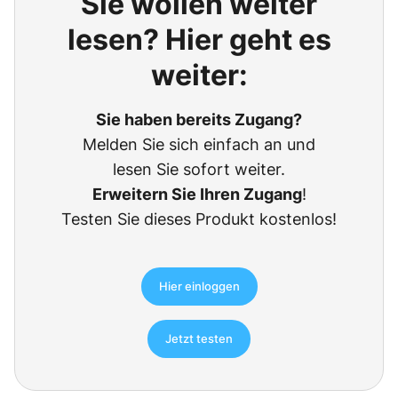
Sie wollen weiter
lesen? Hier geht es
weiter:
Sie haben bereits Zugang?
Melden Sie sich einfach an und
lesen Sie sofort weiter.
Erweitern Sie Ihren Zugang
!
Testen Sie dieses Produkt kostenlos!
Hier einloggen
Jetzt testen