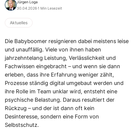
Jürgen Loga
30.04.2026
·
1 Min Lesezeit
Aktuelles
Die Babyboomer resignieren dabei meistens leise
und unauffällig. Viele von ihnen haben
jahrzehntelang Leistung, Verlässlichkeit und
Fachwissen eingebracht – und wenn sie dann
erleben, dass ihre Erfahrung weniger zählt,
Prozesse ständig digital umgebaut werden und
ihre Rolle im Team unklar wird, entsteht eine
psychische Belastung. Daraus resultiert der
Rückzug – und der ist dann oft kein
Desinteresse, sondern eine Form von
Selbstschutz.