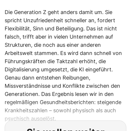
Die Generation Z geht anders damit um. Sie
spricht Unzufriedenheit schneller an, fordert
Flexibilität, Sinn und Beteiligung. Das ist nicht
falsch, trifft aber in vielen Unternehmen auf
Strukturen, die noch aus einer anderen
Arbeitswelt stammen. Es wird dann schnell von
Führungskräften die Taktzahl erhöht, die
Digitalisierung umgesetzt, die KI eingeführt.
Genau dann entstehen Reibungen,
Missverständnisse und Konflikte zwischen den
Generationen. Das Ergebnis lesen wir in den
regelmäßigen Gesundheitsberichten: steigende
Krankheitszahlen – sowohl physisch als auch
psychisch ausgelöst.