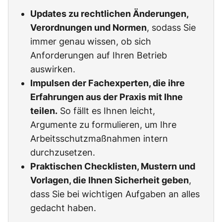
Updates zu rechtlichen Änderungen,
Verordnungen und Normen
, sodass Sie
immer genau wissen, ob sich
Anforderungen auf Ihren Betrieb
auswirken.
Impulsen der Fachexperten, die ihre
Erfahrungen aus der Praxis mit Ihne
teilen.
So fällt es Ihnen leicht,
Argumente zu formulieren, um Ihre
Arbeitsschutzmaßnahmen intern
durchzusetzen.
Praktischen Checklisten, Mustern und
Vorlagen, die Ihnen Sicherheit geben
,
dass Sie bei wichtigen Aufgaben an alles
gedacht haben.