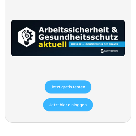
Jetzt gratis testen
Jetzt hier einloggen