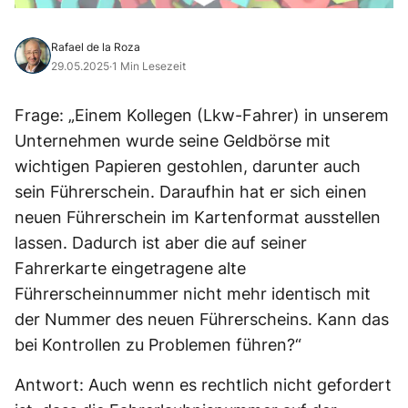
Rafael de la Roza
29.05.2025
·
1 Min Lesezeit
Frage: „Einem Kollegen (Lkw-Fahrer) in unserem
Unternehmen wurde seine Geldbörse mit
wichtigen Papieren gestohlen, darunter auch
sein Führerschein. Daraufhin hat er sich einen
neuen Führerschein im Kartenformat ausstellen
lassen. Dadurch ist aber die auf seiner
Fahrerkarte eingetragene alte
Führerscheinnummer nicht mehr identisch mit
der Nummer des neuen Führerscheins. Kann das
bei Kontrollen zu Problemen führen?“
Antwort: Auch wenn es rechtlich nicht gefordert