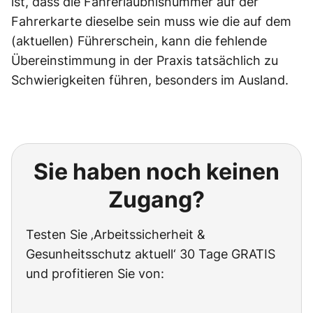
ist, dass die Fahrerlaubnisnummer auf der
Fahrerkarte dieselbe sein muss wie die auf dem
(aktuellen) Führerschein, kann die fehlende
Übereinstimmung in der Praxis tatsächlich zu
Schwierigkeiten führen, besonders im Ausland.
Sie haben noch keinen
Zugang?
Testen Sie ‚Arbeitssicherheit &
Gesunheitsschutz aktuell‘ 30 Tage GRATIS
und profitieren Sie von: