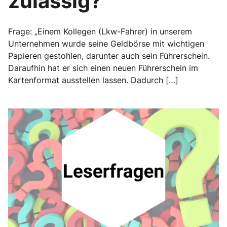
zulässig?“
Frage: „Einem Kollegen (Lkw-Fahrer) in unserem
Unternehmen wurde seine Geldbörse mit wichtigen
Papieren gestohlen, darunter auch sein Führerschein.
Daraufhin hat er sich einen neuen Führerschein im
Kartenformat ausstellen lassen. Dadurch […]