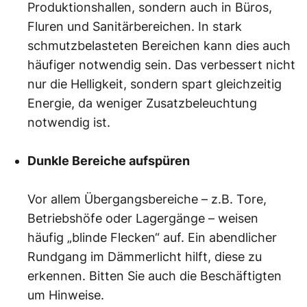
Produktionshallen, sondern auch in Büros,
Fluren und Sanitärbereichen. In stark
schmutzbelasteten Bereichen kann dies auch
häufiger notwendig sein. Das verbessert nicht
nur die Helligkeit, sondern spart gleichzeitig
Energie, da weniger Zusatzbeleuchtung
notwendig ist.
Dunkle Bereiche aufspüren
Vor allem Übergangsbereiche – z.B. Tore,
Betriebshöfe oder Lagergänge – weisen
häufig „blinde Flecken“ auf. Ein abendlicher
Rundgang im Dämmerlicht hilft, diese zu
erkennen. Bitten Sie auch die Beschäftigten
um Hinweise.