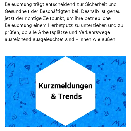
Beleuchtung trägt entscheidend zur Sicherheit und
Gesundheit der Beschäftigten bei. Deshalb ist genau
jetzt der richtige Zeitpunkt, um ihre betriebliche
Beleuchtung einem Herbstputz zu unterziehen und zu
prüfen, ob alle Arbeitsplätze und Verkehrswege
ausreichend ausgeleuchtet sind – innen wie außen.