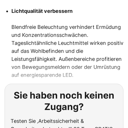
Lichtqualität verbessern
Blendfreie Beleuchtung verhindert Ermüdung
und Konzentrationsschwächen.
Tageslichtähnliche Leuchtmittel wirken positiv
auf das Wohlbefinden und die
Leistungsfähigkeit. Außenbereiche profitieren
von Bewegungsmeldern oder der Umrüstung
auf energiesparende LED.
Sie haben noch keinen
Zugang?
Testen Sie ‚Arbeitssicherheit &