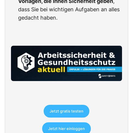
Vorlagen, die Ihnen Sicherheit geben
,
dass Sie bei wichtigen Aufgaben an alles
gedacht haben.
Jetzt gratis testen
Jetzt hier einloggen