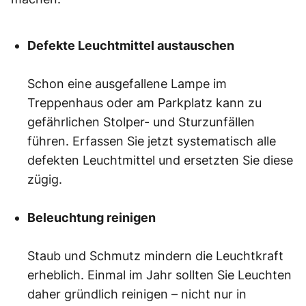
Defekte Leuchtmittel austauschen
Schon eine ausgefallene Lampe im
Treppenhaus oder am Parkplatz kann zu
gefährlichen Stolper- und Sturzunfällen
führen. Erfassen Sie jetzt systematisch alle
defekten Leuchtmittel und ersetzten Sie diese
zügig.
Beleuchtung reinigen
Staub und Schmutz mindern die Leuchtkraft
erheblich. Einmal im Jahr sollten Sie Leuchten
daher gründlich reinigen – nicht nur in