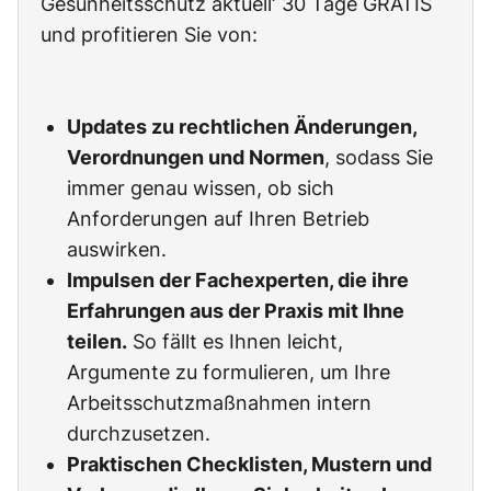
Gesunheitsschutz aktuell‘ 30 Tage GRATIS
und profitieren Sie von:
Updates zu rechtlichen Änderungen,
Verordnungen und Normen
, sodass Sie
immer genau wissen, ob sich
Anforderungen auf Ihren Betrieb
auswirken.
Impulsen der Fachexperten, die ihre
Erfahrungen aus der Praxis mit Ihne
teilen.
So fällt es Ihnen leicht,
Argumente zu formulieren, um Ihre
Arbeitsschutzmaßnahmen intern
durchzusetzen.
Praktischen Checklisten, Mustern und