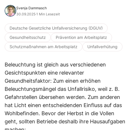
Svenja Dammasch
30.09.2025
·
1 Min Lesezeit
Deutsche Gesetzliche Unfallversicherung (DGUV)
Gesundheitsschutz
Prävention am Arbeitsplatz
Schutzmaßnahmen am Arbeitsplatz
Unfallverhütung
Beleuchtung ist gleich aus verschiedenen
Gesichtspunkten eine relevanter
Gesundheitsfaktor: Zum einen erhöhen
Beleuchtungsmängel das Unfallrisiko, weil z. B.
Gefahrstellen übersehen werden. Zum anderen
hat Licht einen entscheidenden Einfluss auf das
Wohlbefinden. Bevor der Herbst in die Vollen
geht, sollten Betriebe deshalb ihre Hausaufgaben
machen: