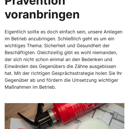
Prävention
voranbringen
Eigentlich sollte es doch einfach sein, unsere Anliegen
im Betrieb anzubringen. Schließlich geht es um ein
wichtiges Thema: Sicherheit und Gesundheit der
Beschäftigten. Gleichzeitig gibt es wohl niemanden,
der sich nicht schon einmal an den Bedenken und
Einwänden des Gegenübers die Zähne ausgebissen
hat. Mit der richtigen Gesprächsstrategie holen Sie Ihr
Gegenüber ab und fördern die Umsetzung wichtiger
Maßnahmen im Betrieb.