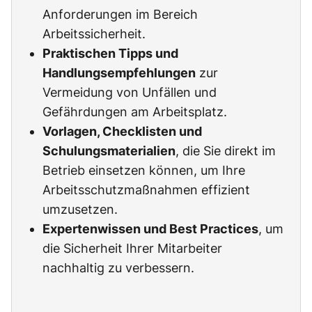
Anforderungen im Bereich
Arbeitssicherheit.
Praktischen Tipps und
Handlungsempfehlungen
zur
Vermeidung von Unfällen und
Gefährdungen am Arbeitsplatz.
Vorlagen, Checklisten und
Schulungsmaterialien
, die Sie direkt im
Betrieb einsetzen können, um Ihre
Arbeitsschutzmaßnahmen effizient
umzusetzen.
Expertenwissen und Best Practices
, um
die Sicherheit Ihrer Mitarbeiter
nachhaltig zu verbessern.