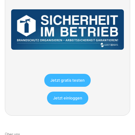
Jetzt gratis testen
Jetzt einloggen
Über uns