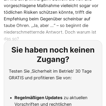
vorgeschlagene Maßnahme vielleicht sogar vor
tödlichen Risiken schützen könnte, trifft die
Empfehlung beim Gegenüber scheinbar auf
taube Ohren. „Ja, aber …“ – so beginnt die
niederschmetternde Antwort. Doch warum ist
das so?
Sie haben noch keinen
Zugang?
Testen Sie ‚Sicherheit im Betrieb‘ 30 Tage
GRATIS und profitieren Sie von:
Regelmäßigen Updates
zu aktuellen
Vorschriften und rechtlichen