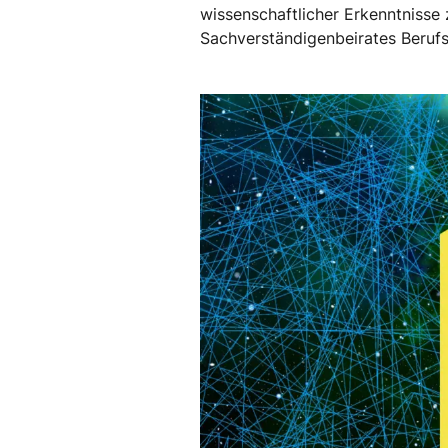
wissenschaftlicher Erkenntnisse
Sachverständigenbeirates Berufs