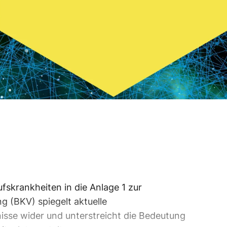
fskrankheiten in die Anlage 1 zur
 (BKV) spiegelt aktuelle
isse wider und unterstreicht die Bedeutung