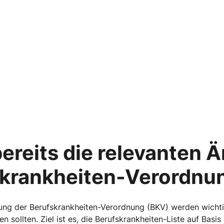
ereits die relevanten
fskrankheiten-Verordnu
ung der Berufskrankheiten-Verordnung (BKV) werden wichti
en sollten. Ziel ist es, die Berufskrankheiten-Liste auf Basi