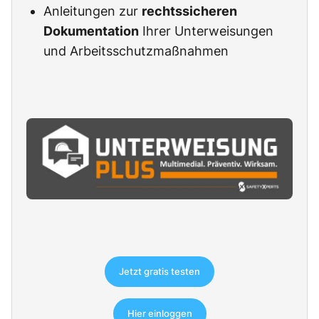
Anleitungen zur
rechtssicheren
Dokumentation
Ihrer Unterweisungen
und Arbeitsschutzmaßnahmen
Jetzt gratis testen
Hier einloggen