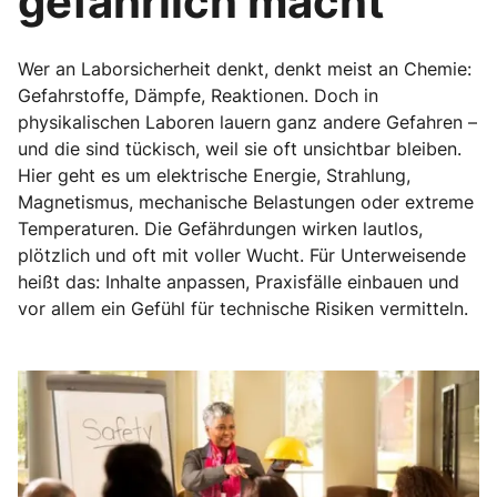
gefährlich macht
Wer an Laborsicherheit denkt, denkt meist an Chemie:
Gefahrstoffe, Dämpfe, Reaktionen. Doch in
physikalischen Laboren lauern ganz andere Gefahren –
und die sind tückisch, weil sie oft unsichtbar bleiben.
Hier geht es um elektrische Energie, Strahlung,
Magnetismus, mechanische Belastungen oder extreme
Temperaturen. Die Gefährdungen wirken lautlos,
plötzlich und oft mit voller Wucht. Für Unterweisende
heißt das: Inhalte anpassen, Praxisfälle einbauen und
vor allem ein Gefühl für technische Risiken vermitteln.