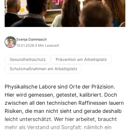
Svenja Dammasch
15.01.2026
·
3 Min Lesezeit
Gesundheitsschutz
Prävention am Arbeitsplatz
Schutzmaßnahmen am Arbeitsplatz
Physikalische Labore sind Orte der Präzision.
Hier wird gemessen, getestet, kalibriert. Doch
zwischen all den technischen Raffinessen lauern
Risiken, die man nicht sieht und gerade deshalb
leicht unterschätzt. Wer hier arbeitet, braucht
mehr als Verstand und Sorgfalt: nämlich ein