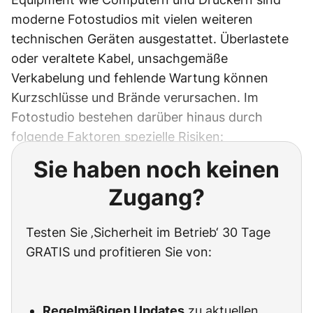
moderne Fotostudios mit vielen weiteren
technischen Geräten ausgestattet. Überlastete
oder veraltete Kabel, unsachgemäße
Verkabelung und fehlende Wartung können
Kurzschlüsse und Brände verursachen. Im
Fotostudio bestehen darüber hinaus durch
folgende Faktoren spezielle Risiken:
Sie haben noch keinen
Zugang?
Testen Sie ‚Sicherheit im Betrieb‘ 30 Tage
GRATIS und profitieren Sie von:
Regelmäßigen Updates
zu aktuellen