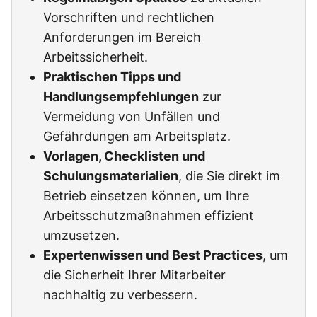
Vorschriften und rechtlichen
Anforderungen im Bereich
Arbeitssicherheit.
Praktischen Tipps und
Handlungsempfehlungen
zur
Vermeidung von Unfällen und
Gefährdungen am Arbeitsplatz.
Vorlagen, Checklisten und
Schulungsmaterialien
, die Sie direkt im
Betrieb einsetzen können, um Ihre
Arbeitsschutzmaßnahmen effizient
umzusetzen.
Expertenwissen und Best Practices
, um
die Sicherheit Ihrer Mitarbeiter
nachhaltig zu verbessern.