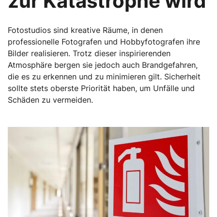
zur Katastrophe wird
Fotostudios sind kreative Räume, in denen
professionelle Fotografen und Hobbyfotografen ihre
Bilder realisieren. Trotz dieser inspirierenden
Atmosphäre bergen sie jedoch auch Brandgefahren,
die es zu erkennen und zu minimieren gilt. Sicherheit
sollte stets oberste Priorität haben, um Unfälle und
Schäden zu vermeiden.