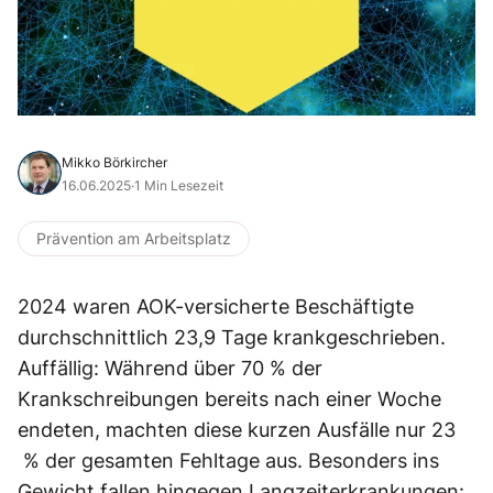
Mikko Börkircher
16.06.2025
·
1 Min Lesezeit
Prävention am Arbeitsplatz
2024 waren AOK-versicherte Beschäftigte
durchschnittlich 23,9 Tage krankgeschrieben.
Auffällig: Während über 70 % der
Krankschreibungen bereits nach einer Woche
endeten, machten diese kurzen Ausfälle nur 23
% der gesamten Fehltage aus. Besonders ins
Gewicht fallen hingegen Langzeiterkrankungen: