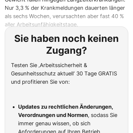
Nur 3,3 % der Krankmeldungen dauerten länger
als sechs Wochen, verursachten aber fast 40 %
aller Arbeitsunfähigkeitstage.
Sie haben noch keinen
Zugang?
Testen Sie ‚Arbeitssicherheit &
Gesunheitsschutz aktuell‘ 30 Tage GRATIS
und profitieren Sie von:
Updates zu rechtlichen Änderungen,
Verordnungen und Normen
, sodass Sie
immer genau wissen, ob sich
Anforderungen auf Ihren Betrieb