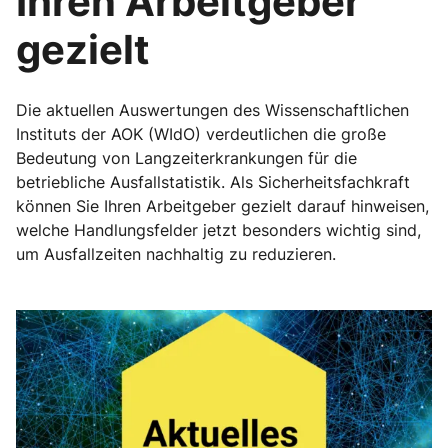
Ihren Arbeitgeber
gezielt
Die aktuellen Auswertungen des Wissenschaftlichen
Instituts der AOK (WIdO) verdeutlichen die große
Bedeutung von Langzeiterkrankungen für die
betriebliche Ausfallstatistik. Als Sicherheitsfachkraft
können Sie Ihren Arbeitgeber gezielt darauf hinweisen,
welche Handlungsfelder jetzt besonders wichtig sind,
um Ausfallzeiten nachhaltig zu reduzieren.