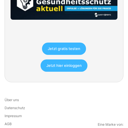
Jetzt gratis testen
Jetzt hier einloggen
Über uns
Datenschutz
Impressum
AGB
Eine Marke von: