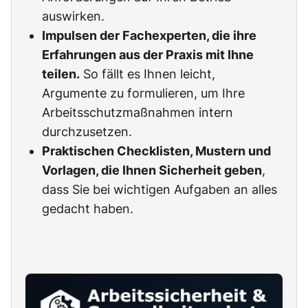
auswirken.
Impulsen der Fachexperten, die ihre
Erfahrungen aus der Praxis mit Ihne
teilen.
So fällt es Ihnen leicht,
Argumente zu formulieren, um Ihre
Arbeitsschutzmaßnahmen intern
durchzusetzen.
Praktischen Checklisten, Mustern und
Vorlagen, die Ihnen Sicherheit geben
,
dass Sie bei wichtigen Aufgaben an alles
gedacht haben.