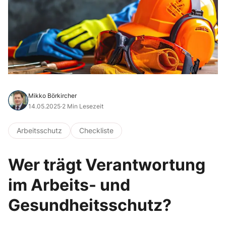
Mikko Börkircher
14.05.2025
·
2 Min Lesezeit
Arbeitsschutz
Checkliste
Wer trägt Verantwortung
im Arbeits- und
Gesundheitsschutz?