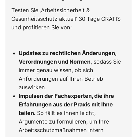
Testen Sie ‚Arbeitssicherheit &
Gesunheitsschutz aktuell‘ 30 Tage GRATIS
und profitieren Sie von:
Updates zu rechtlichen Änderungen,
Verordnungen und Normen
, sodass Sie
immer genau wissen, ob sich
Anforderungen auf Ihren Betrieb
auswirken.
Impulsen der Fachexperten, die ihre
Erfahrungen aus der Praxis mit Ihne
teilen.
So fällt es Ihnen leicht,
Argumente zu formulieren, um Ihre
Arbeitsschutzmaßnahmen intern