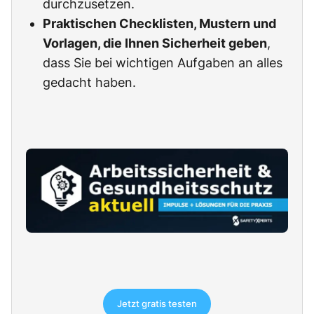
durchzusetzen.
Praktischen Checklisten, Mustern und
Vorlagen, die Ihnen Sicherheit geben
,
dass Sie bei wichtigen Aufgaben an alles
gedacht haben.
Jetzt gratis testen