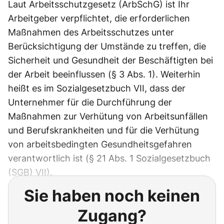
Laut Arbeitsschutzgesetz (ArbSchG) ist Ihr
Arbeitgeber verpflichtet, die erforderlichen
Maßnahmen des Arbeitsschutzes unter
Berücksichtigung der Umstände zu treffen, die
Sicherheit und Gesundheit der Beschäftigten bei
der Arbeit beeinflussen (§ 3 Abs. 1). Weiterhin
heißt es im Sozialgesetzbuch VII, dass der
Unternehmer für die Durchführung der
Maßnahmen zur Verhütung von Arbeitsunfällen
und Berufskrankheiten und für die Verhütung
von arbeitsbedingten Gesundheitsgefahren
verantwortlich ist (§ 21 Abs. 1 Sozialgesetzbuch
(SGB) VII).
Sie haben noch keinen
Zugang?