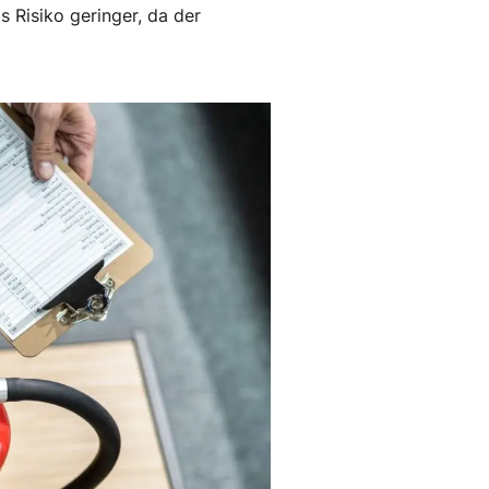
 Risiko geringer, da der