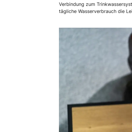
Verbindung zum Trinkwassersyste
tägliche Wasserverbrauch die Lei