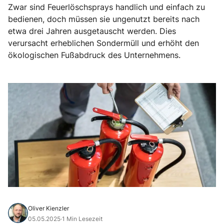
Zwar sind Feuerlöschsprays handlich und einfach zu
bedienen, doch müssen sie ungenutzt bereits nach
etwa drei Jahren ausgetauscht werden. Dies
verursacht erheblichen Sondermüll und erhöht den
ökologischen Fußabdruck des Unternehmens.
Oliver Kienzler
05.05.2025
·
1 Min Lesezeit