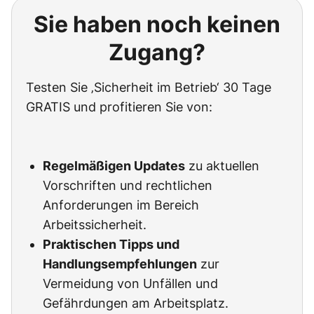
Sie haben noch keinen
Zugang?
Testen Sie ‚Sicherheit im Betrieb‘ 30 Tage
GRATIS und profitieren Sie von:
Regelmäßigen Updates
zu aktuellen
Vorschriften und rechtlichen
Anforderungen im Bereich
Arbeitssicherheit.
Praktischen Tipps und
Handlungsempfehlungen
zur
Vermeidung von Unfällen und
Gefährdungen am Arbeitsplatz.