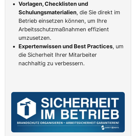
Vorlagen, Checklisten und
Schulungsmaterialien
, die Sie direkt im
Betrieb einsetzen können, um Ihre
Arbeitsschutzmaßnahmen effizient
umzusetzen.
Expertenwissen und Best Practices
, um
die Sicherheit Ihrer Mitarbeiter
nachhaltig zu verbessern.