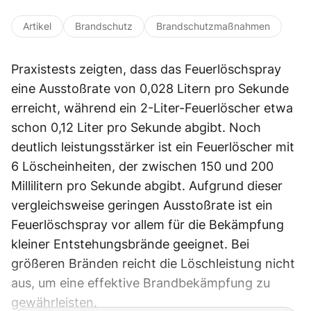
Artikel
Brandschutz
Brandschutzmaßnahmen
Praxistests zeigten, dass das Feuerlöschspray
eine Ausstoßrate von 0,028 Litern pro Sekunde
erreicht, während ein 2-Liter-Feuerlöscher etwa
schon 0,12 Liter pro Sekunde abgibt. Noch
deutlich leistungsstärker ist ein Feuerlöscher mit
6 Löscheinheiten, der zwischen 150 und 200
Millilitern pro Sekunde abgibt. Aufgrund dieser
vergleichsweise geringen Ausstoßrate ist ein
Feuerlöschspray vor allem für die Bekämpfung
kleiner Entstehungsbrände geeignet. Bei
größeren Bränden reicht die Löschleistung nicht
aus, um eine effektive Brandbekämpfung zu
gewährleisten.