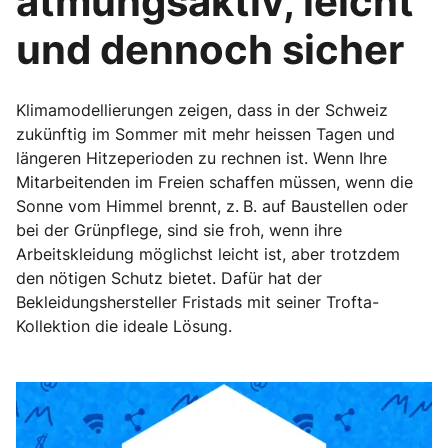
atmungsaktiv, leicht
und dennoch sicher
Klimamodellierungen zeigen, dass in der Schweiz
zukünftig im Sommer mit mehr heissen Tagen und
längeren Hitzeperioden zu rechnen ist. Wenn Ihre
Mitarbeitenden im Freien schaffen müssen, wenn die
Sonne vom Himmel brennt, z. B. auf Baustellen oder
bei der Grünpflege, sind sie froh, wenn ihre
Arbeitskleidung möglichst leicht ist, aber trotzdem
den nötigen Schutz bietet. Dafür hat der
Bekleidungshersteller Fristads mit seiner Trofta-
Kollektion die ideale Lösung.