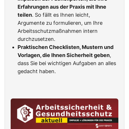
Erfahrungen aus der Praxis mit Ihne
teilen
. So fällt es Ihnen leicht,
Argumente zu formulieren, um Ihre
Arbeitsschutzmaßnahmen intern
durchzusetzen.
Praktischen Checklisten, Mustern und
Vorlagen, die Ihnen Sicherheit geben
,
dass Sie bei wichtigen Aufgaben an alles
gedacht haben.