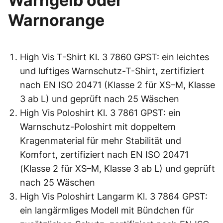
Warngelb oder
Warnorange
High Vis T-Shirt Kl. 3 7860 GPST: ein leichtes
und luftiges Warnschutz-T-Shirt, zertifiziert
nach EN ISO 20471 (Klasse 2 für XS–M, Klasse
3 ab L) und geprüft nach 25 Wäschen
High Vis Poloshirt Kl. 3 7861 GPST: ein
Warnschutz-Poloshirt mit doppeltem
Kragenmaterial für mehr Stabilität und
Komfort, zertifiziert nach EN ISO 20471
(Klasse 2 für XS–M, Klasse 3 ab L) und geprüft
nach 25 Wäschen
High Vis Poloshirt Langarm Kl. 3 7864 GPST:
ein langärmliges Modell mit Bündchen für