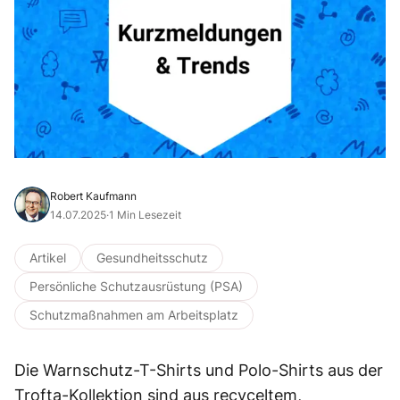
Robert Kaufmann
14.07.2025
·
1 Min Lesezeit
Artikel
Gesundheitsschutz
Persönliche Schutzausrüstung (PSA)
Schutzmaßnahmen am Arbeitsplatz
Die Warnschutz-T-Shirts und Polo-Shirts aus der
Trofta-Kollektion sind aus recyceltem,