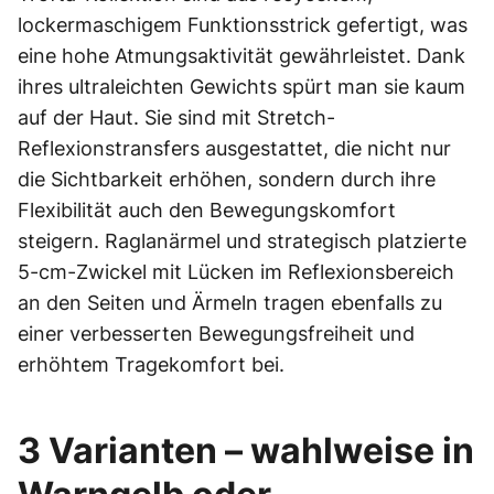
lockermaschigem Funktionsstrick gefertigt, was
eine hohe Atmungsaktivität gewährleistet. Dank
ihres ultraleichten Gewichts spürt man sie kaum
auf der Haut. Sie sind mit Stretch-
Reflexionstransfers ausgestattet, die nicht nur
die Sichtbarkeit erhöhen, sondern durch ihre
Flexibilität auch den Bewegungskomfort
steigern. Raglanärmel und strategisch platzierte
5-cm-Zwickel mit Lücken im Reflexionsbereich
an den Seiten und Ärmeln tragen ebenfalls zu
einer verbesserten Bewegungsfreiheit und
erhöhtem Tragekomfort bei.
3 Varianten – wahlweise in