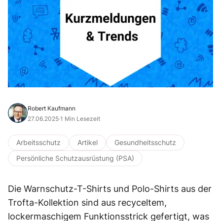
Robert Kaufmann
27.06.2025
·
1 Min Lesezeit
Arbeitsschutz
Artikel
Gesundheitsschutz
Persönliche Schutzausrüstung (PSA)
Die Warnschutz-T-Shirts und Polo-Shirts aus der
Trofta-Kollektion sind aus recyceltem,
lockermaschigem Funktionsstrick gefertigt, was