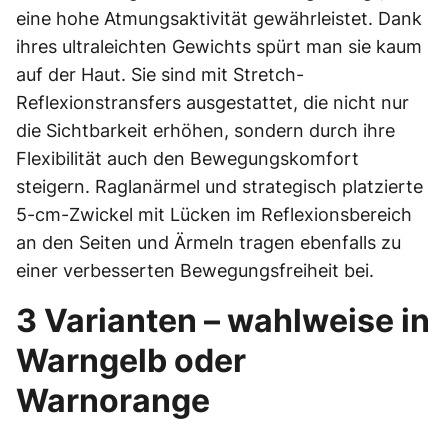
eine hohe Atmungsaktivität gewährleistet. Dank
ihres ultraleichten Gewichts spürt man sie kaum
auf der Haut. Sie sind mit Stretch-
Reflexionstransfers ausgestattet, die nicht nur
die Sichtbarkeit erhöhen, sondern durch ihre
Flexibilität auch den Bewegungskomfort
steigern. Raglanärmel und strategisch platzierte
5-cm-Zwickel mit Lücken im Reflexionsbereich
an den Seiten und Ärmeln tragen ebenfalls zu
einer verbesserten Bewegungsfreiheit bei.
3 Varianten – wahlweise in
Warngelb oder
Warnorange