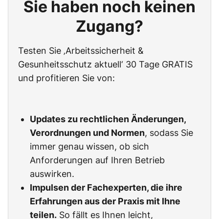
Sie haben noch keinen
Zugang?
Testen Sie ‚Arbeitssicherheit &
Gesunheitsschutz aktuell‘ 30 Tage GRATIS
und profitieren Sie von:
Updates zu rechtlichen Änderungen,
Verordnungen und Normen
, sodass Sie
immer genau wissen, ob sich
Anforderungen auf Ihren Betrieb
auswirken.
Impulsen der Fachexperten, die ihre
Erfahrungen aus der Praxis mit Ihne
teilen.
So fällt es Ihnen leicht,