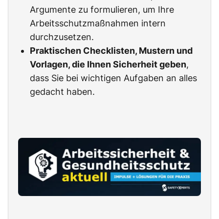
Argumente zu formulieren, um Ihre
Arbeitsschutzmaßnahmen intern
durchzusetzen.
Praktischen Checklisten, Mustern und
Vorlagen, die Ihnen Sicherheit geben
,
dass Sie bei wichtigen Aufgaben an alles
gedacht haben.