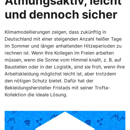
Atmungsaktiv, leicht
und dennoch sicher
Klimamodellierungen zeigen, dass zukünftig in
Deutschland mit einer steigenden Anzahl heißer Tage
im Sommer und länger anhaltenden Hitzeperioden zu
rechnen ist. Wenn Ihre Kollegen im Freien arbeiten
müssen, wenn die Sonne vom Himmel knallt, z. B. auf
Baustellen oder in der Logistik, sind sie froh, wenn ihre
Arbeitskleidung möglichst leicht ist, aber trotzdem
den nötigen Schutz bietet. Dafür hat der
Bekleidungshersteller Fristads mit seiner Trofta-
Kollektion die ideale Lösung.