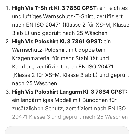
High Vis T-Shirt Kl. 3 7860 GPST:
ein leichtes
und luftiges Warnschutz-T-Shirt, zertifiziert
nach EN ISO 20471 (Klasse 2 für XS–M, Klasse
3 ab L) und geprüft nach 25 Wäschen
High Vis Poloshirt Kl. 3 7861 GPST:
ein
Warnschutz-Poloshirt mit doppeltem
Kragenmaterial für mehr Stabilität und
Komfort, zertifiziert nach EN ISO 20471
(Klasse 2 für XS–M, Klasse 3 ab L) und geprüft
nach 25 Wäschen
High Vis Poloshirt Langarm Kl. 3 7864 GPST:
ein langärmliges Modell mit Bündchen für
zusätzlichen Schutz, zertifiziert nach EN ISO
20471 Klasse 3 und geprüft nach 25 Wäschen