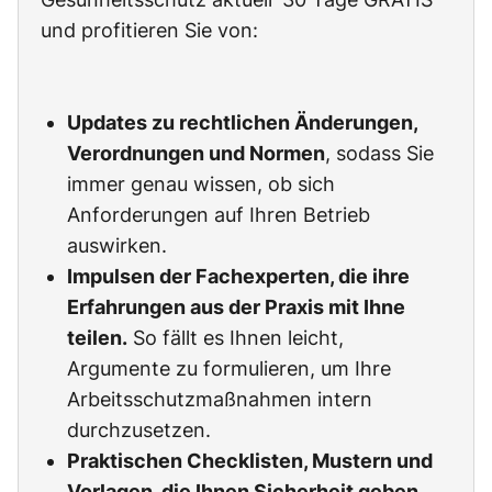
und profitieren Sie von:
Updates zu rechtlichen Änderungen,
Verordnungen und Normen
, sodass Sie
immer genau wissen, ob sich
Anforderungen auf Ihren Betrieb
auswirken.
Impulsen der Fachexperten, die ihre
Erfahrungen aus der Praxis mit Ihne
teilen.
So fällt es Ihnen leicht,
Argumente zu formulieren, um Ihre
Arbeitsschutzmaßnahmen intern
durchzusetzen.
Praktischen Checklisten, Mustern und
Vorlagen, die Ihnen Sicherheit geben
,