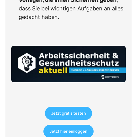
dass Sie bei wichtigen Aufgaben an alles
gedacht haben.
Jetzt gratis testen
Jetzt hier einloggen