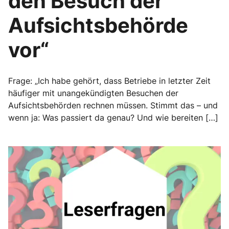
den Besuch der
Aufsichtsbehörde
vor“
Frage: „Ich habe gehört, dass Betriebe in letzter Zeit
häufiger mit unangekündigten Besuchen der
Aufsichtsbehörden rechnen müssen. Stimmt das – und
wenn ja: Was passiert da genau? Und wie bereiten […]