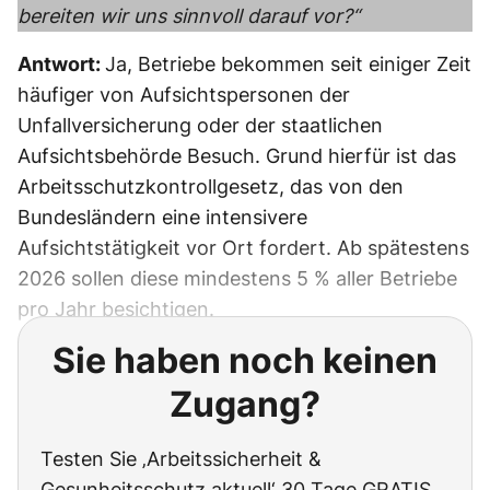
bereiten wir uns sinnvoll darauf vor?“
Antwort:
Ja, Betriebe bekommen seit einiger Zeit
häufiger von Aufsichtspersonen der
Unfallversicherung oder der staatlichen
Aufsichtsbehörde Besuch. Grund hierfür ist das
Arbeitsschutzkontrollgesetz, das von den
Bundesländern eine intensivere
Aufsichtstätigkeit vor Ort fordert. Ab spätestens
2026 sollen diese mindestens 5 % aller Betriebe
pro Jahr besichtigen.
Sie haben noch keinen
Zugang?
Testen Sie ‚Arbeitssicherheit &
Gesunheitsschutz aktuell‘ 30 Tage GRATIS