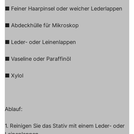
■ Feiner Haarpinsel oder weicher Lederlappen
■ Abdeckhülle für Mikroskop
■ Leder- oder Leinenlappen
■ Vaseline oder Paraffinöl
■ Xylol
Ablauf:
1. Reinigen Sie das Stativ mit einem Leder- oder