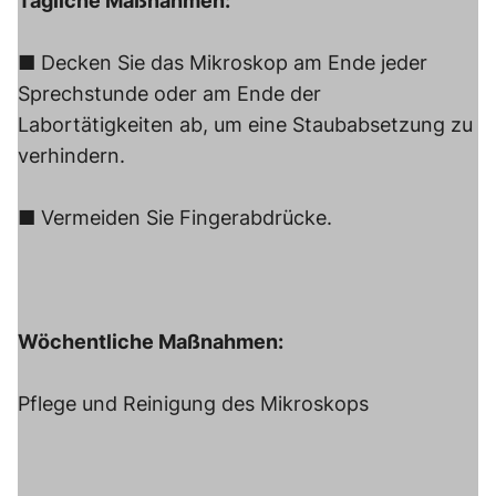
Tägliche Maßnahmen:
■ Decken Sie das Mikroskop am Ende jeder
Sprechstunde oder am Ende der
Labortätigkeiten ab, um eine Staubabsetzung zu
verhindern.
■ Vermeiden Sie Fingerabdrücke.
Wöchentliche Maßnahmen:
Pflege und Reinigung des Mikroskops