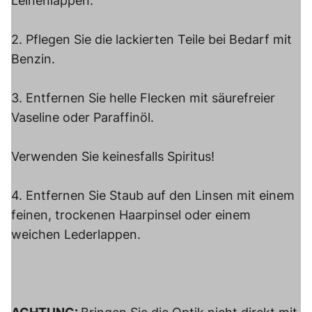
Leinenlappen.
2. Pflegen Sie die lackierten Teile bei Bedarf mit
Benzin.
3. Entfernen Sie helle Flecken mit säurefreier
Vaseline oder Paraffinöl.
Verwenden Sie keinesfalls Spiritus!
4. Entfernen Sie Staub auf den Linsen mit einem
feinen, trockenen Haarpinsel oder einem
weichen Lederlappen.