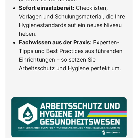
Sofort einsatzbereit:
Checklisten,
Vorlagen und Schulungsmaterial, die Ihre
Hygienestandards auf ein neues Niveau
heben.
Fachwissen aus der Praxis:
Experten-
Tipps und Best Practices aus führenden
Einrichtungen – so setzen Sie
Arbeitsschutz und Hygiene perfekt um.