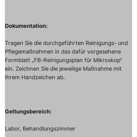
Dokumentation:
Tragen Sie die durchgeführten Reinigungs- und
Pflegemaßnahmen in das dafür vorgesehene
Formblatt „FB-Reinigungsplan für Mikroskop“
ein. Zeichnen Sie die jeweilige Maßnahme mit
Ihrem Handzeichen ab.
Geltungsbereich:
Labor, Behandlungszimmer