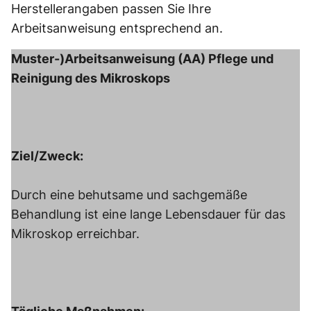
Herstellerangaben passen Sie Ihre
Arbeitsanweisung entsprechend an.
Muster-)Arbeitsanweisung (AA) Pflege und
Reinigung des Mikroskops
Ziel/Zweck:
Durch eine behutsame und sachgemäße
Behandlung ist eine lange Lebensdauer für das
Mikroskop erreichbar.