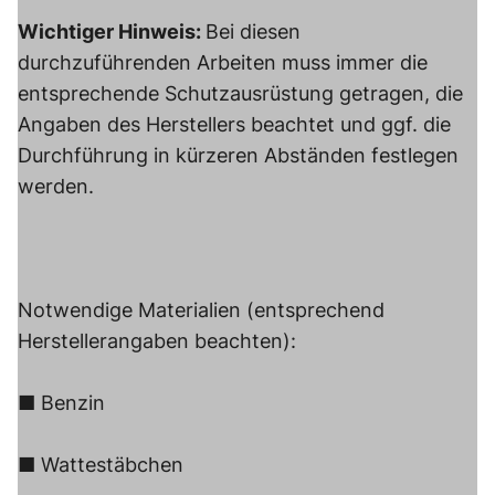
Wichtiger Hinweis:
Bei diesen
durchzuführenden Arbeiten muss immer die
entsprechende Schutzausrüstung getragen, die
Angaben des Herstellers beachtet und ggf. die
Durchführung in kürzeren Abständen festlegen
werden.
Notwendige Materialien (entsprechend
Herstellerangaben beachten):
■ Benzin
■ Wattestäbchen