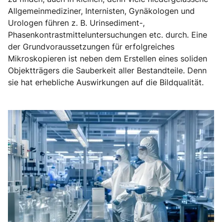
Allgemeinmediziner, Internisten, Gynäkologen und
Urologen führen z. B. Urinsediment-,
Phasenkontrastmitteluntersuchungen etc. durch. Eine
der Grundvoraussetzungen für erfolgreiches
Mikroskopieren ist neben dem Erstellen eines soliden
Objektträgers die Sauberkeit aller Bestandteile. Denn
sie hat erhebliche Auswirkungen auf die Bildqualität.