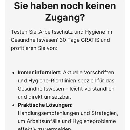
Sie haben noch keinen
Zugang?
Testen Sie ‚Arbeitsschutz und Hygiene im
Gesundheitswesen‘ 30 Tage GRATIS und
profitieren Sie von:
Immer informiert:
Aktuelle Vorschriften
und Hygiene-Richtlinien speziell für das
Gesundheitswesen – leicht verständlich
und direkt umsetzbar.
Praktische Lösungen:
Handlungsempfehlungen und Strategien,
um Arbeitsunfälle und Hygieneprobleme
effektiv zu vermeiden.