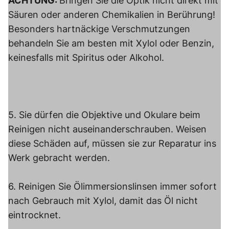
ACHTUNG:
Bringen Sie die Optik nicht direkt mit
Säuren oder anderen Chemikalien in Berührung!
Besonders hartnäckige Verschmutzungen
behandeln Sie am besten mit Xylol oder Benzin,
keinesfalls mit Spiritus oder Alkohol.
5. Sie dürfen die Objektive und Okulare beim
Reinigen nicht auseinanderschrauben. Weisen
diese Schäden auf, müssen sie zur Reparatur ins
Werk gebracht werden.
6. Reinigen Sie Ölimmersionslinsen immer sofort
nach Gebrauch mit Xylol, damit das Öl nicht
eintrocknet.