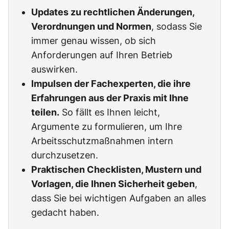
Updates zu rechtlichen Änderungen,
Verordnungen und Normen
, sodass Sie
immer genau wissen, ob sich
Anforderungen auf Ihren Betrieb
auswirken.
Impulsen der Fachexperten, die ihre
Erfahrungen aus der Praxis mit Ihne
teilen.
So fällt es Ihnen leicht,
Argumente zu formulieren, um Ihre
Arbeitsschutzmaßnahmen intern
durchzusetzen.
Praktischen Checklisten, Mustern und
Vorlagen, die Ihnen Sicherheit geben
,
dass Sie bei wichtigen Aufgaben an alles
gedacht haben.