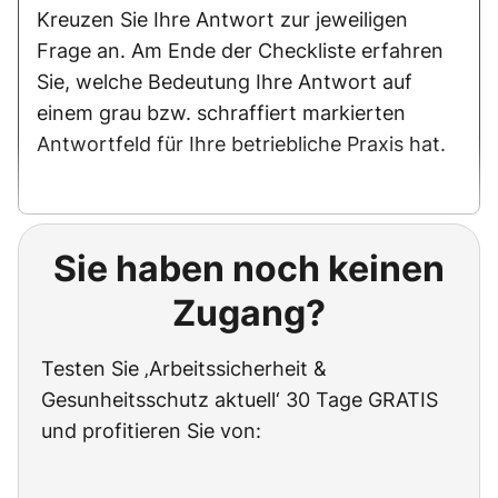
Kreuzen Sie Ihre Antwort zur jeweiligen
Frage an. Am Ende der Checkliste erfahren
Sie, welche Bedeutung Ihre Antwort auf
einem grau bzw. schraffiert markierten
Antwortfeld für Ihre betriebliche Praxis hat.
Sie haben noch keinen
Zugang?
Testen Sie ‚Arbeitssicherheit &
Gesunheitsschutz aktuell‘ 30 Tage GRATIS
und profitieren Sie von: