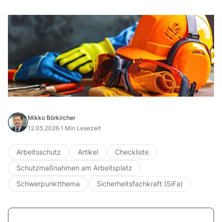
Mikko Börkircher
12.05.2026
·
1 Min Lesezeit
Arbeitsschutz
Artikel
Checkliste
Schutzmaßnahmen am Arbeitsplatz
Schwerpunktthema
Sicherheitsfachkraft (SiFa)