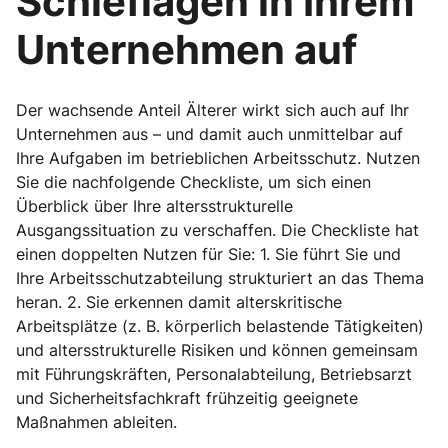
Schieflagen in Ihrem
Unternehmen auf
Der wachsende Anteil Älterer wirkt sich auch auf Ihr
Unternehmen aus – und damit auch unmittelbar auf
Ihre Aufgaben im betrieblichen Arbeitsschutz. Nutzen
Sie die nachfolgende Checkliste, um sich einen
Überblick über Ihre altersstrukturelle
Ausgangssituation zu verschaffen. Die Checkliste hat
einen doppelten Nutzen für Sie: 1. Sie führt Sie und
Ihre Arbeitsschutzabteilung strukturiert an das Thema
heran. 2. Sie erkennen damit alterskritische
Arbeitsplätze (z. B. körperlich belastende Tätigkeiten)
und altersstrukturelle Risiken und können gemeinsam
mit Führungskräften, Personalabteilung, Betriebsarzt
und Sicherheitsfachkraft frühzeitig geeignete
Maßnahmen ableiten.