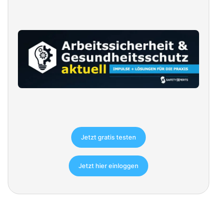
Jetzt gratis testen
Jetzt hier einloggen