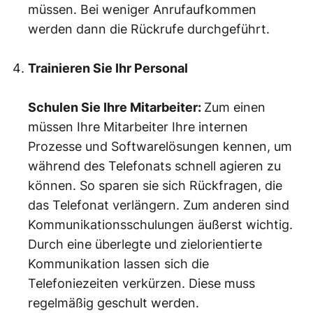
müssen. Bei weniger Anrufaufkommen
werden dann die Rückrufe durchgeführt.
Trainieren Sie Ihr Personal
Schulen Sie Ihre Mitarbeiter:
Zum einen
müssen Ihre Mitarbeiter Ihre internen
Prozesse und Softwarelösungen kennen, um
während des Telefonats schnell agieren zu
können. So sparen sie sich Rückfragen, die
das Telefonat verlängern. Zum anderen sind
Kommunikationsschulungen äußerst wichtig.
Durch eine überlegte und zielorientierte
Kommunikation lassen sich die
Telefoniezeiten verkürzen. Diese muss
regelmäßig geschult werden.