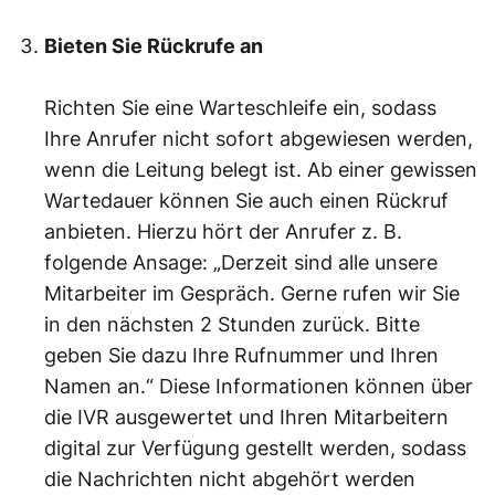
Bieten Sie Rückrufe an
Richten Sie eine Warteschleife ein, sodass
Ihre Anrufer nicht sofort abgewiesen werden,
wenn die Leitung belegt ist. Ab einer gewissen
Wartedauer können Sie auch einen Rückruf
anbieten. Hierzu hört der Anrufer z. B.
folgende Ansage: „Derzeit sind alle unsere
Mitarbeiter im Gespräch. Gerne rufen wir Sie
in den nächsten 2 Stunden zurück. Bitte
geben Sie dazu Ihre Rufnummer und Ihren
Namen an.“ Diese Informationen können über
die IVR ausgewertet und Ihren Mitarbeitern
digital zur Verfügung gestellt werden, sodass
die Nachrichten nicht abgehört werden