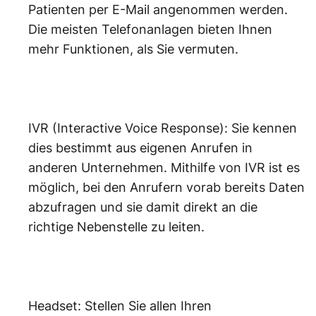
Patienten per E-Mail angenommen werden.
Die meisten Telefonanlagen bieten Ihnen
mehr Funktionen, als Sie vermuten.
IVR (Interactive Voice Response): Sie kennen
dies bestimmt aus eigenen Anrufen in
anderen Unternehmen. Mithilfe von IVR ist es
möglich, bei den Anrufern vorab bereits Daten
abzufragen und sie damit direkt an die
richtige Nebenstelle zu leiten.
Headset: Stellen Sie allen Ihren