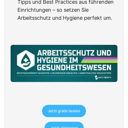
Tipps und Best Practices aus führenden
Einrichtungen – so setzen Sie
Arbeitsschutz und Hygiene perfekt um.
Jetzt gratis testen
Jetzt einloggen