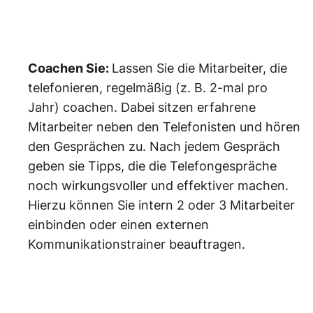
Coachen Sie:
Lassen Sie die Mitarbeiter, die
telefonieren, regelmäßig (z. B. 2-mal pro
Jahr) coachen. Dabei sitzen erfahrene
Mitarbeiter neben den Telefonisten und hören
den Gesprächen zu. Nach jedem Gespräch
geben sie Tipps, die die Telefongespräche
noch wirkungsvoller und effektiver machen.
Hierzu können Sie intern 2 oder 3 Mitarbeiter
einbinden oder einen externen
Kommunikationstrainer beauftragen.