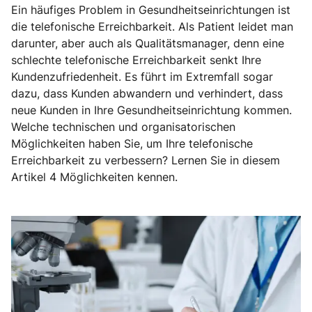
Ein häufiges Problem in Gesundheitseinrichtungen ist
die telefonische Erreichbarkeit. Als Patient leidet man
darunter, aber auch als Qualitätsmanager, denn eine
schlechte telefonische Erreichbarkeit senkt Ihre
Kundenzufriedenheit. Es führt im Extremfall sogar
dazu, dass Kunden abwandern und verhindert, dass
neue Kunden in Ihre Gesundheitseinrichtung kommen.
Welche technischen und organisatorischen
Möglichkeiten haben Sie, um Ihre telefonische
Erreichbarkeit zu verbessern? Lernen Sie in diesem
Artikel 4 Möglichkeiten kennen.