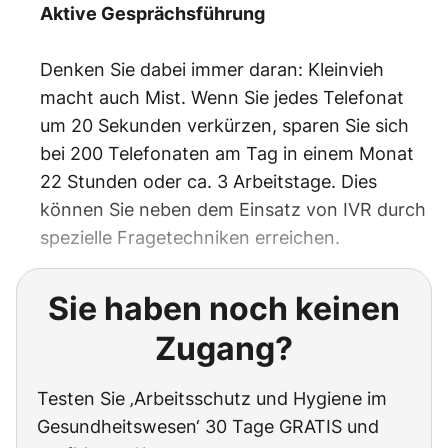
Aktive Gesprächsführung
Denken Sie dabei immer daran: Kleinvieh
macht auch Mist. Wenn Sie jedes Telefonat
um 20 Sekunden verkürzen, sparen Sie sich
bei 200 Telefonaten am Tag in einem Monat
22 Stunden oder ca. 3 Arbeitstage. Dies
können Sie neben dem Einsatz von IVR durch
spezielle Fragetechniken erreichen.
Sie haben noch keinen
Zugang?
Testen Sie ‚Arbeitsschutz und Hygiene im
Gesundheitswesen‘ 30 Tage GRATIS und