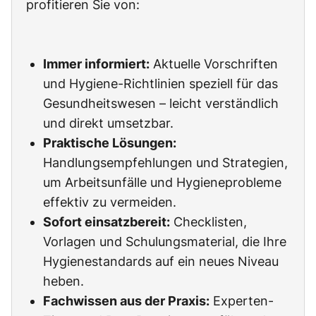
profitieren Sie von:
Immer informiert:
Aktuelle Vorschriften
und Hygiene-Richtlinien speziell für das
Gesundheitswesen – leicht verständlich
und direkt umsetzbar.
Praktische Lösungen:
Handlungsempfehlungen und Strategien,
um Arbeitsunfälle und Hygieneprobleme
effektiv zu vermeiden.
Sofort einsatzbereit:
Checklisten,
Vorlagen und Schulungsmaterial, die Ihre
Hygienestandards auf ein neues Niveau
heben.
Fachwissen aus der Praxis:
Experten-