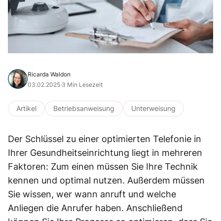
Ricarda Waldon
03.02.2025
·
3 Min Lesezeit
Artikel
Betriebsanweisung
Unterweisung
Der Schlüssel zu einer optimierten Telefonie in
Ihrer Gesundheitseinrichtung liegt in mehreren
Faktoren: Zum einen müssen Sie Ihre Technik
kennen und optimal nutzen. Außerdem müssen
Sie wissen, wer wann anruft und welche
Anliegen die Anrufer haben. Anschließend