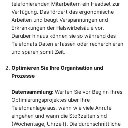
telefonierenden Mitarbeitern ein Headset zur
Verfügung. Das fördert das ergonomische
Arbeiten und beugt Verspannungen und
Erkrankungen der Halswirbelsäule vor.
Darüber hinaus können sie so während des
Telefonats Daten erfassen oder recherchieren
und sparen somit Zeit.
Optimieren Sie Ihre Organisation und
Prozesse
Datensammlung:
Werten Sie vor Beginn Ihres
Optimierungsprojektes über Ihre
Telefonanlage aus, wann wie viele Anrufe
eingehen und wann die Stoßzeiten sind
(Wochentage, Uhrzeit). Die durchschnittliche