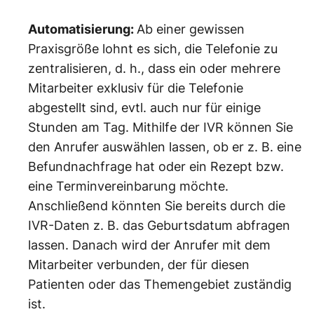
Automatisierung:
Ab einer gewissen
Praxisgröße lohnt es sich, die Telefonie zu
zentralisieren, d. h., dass ein oder mehrere
Mitarbeiter exklusiv für die Telefonie
abgestellt sind, evtl. auch nur für einige
Stunden am Tag. Mithilfe der IVR können Sie
den Anrufer auswählen lassen, ob er z. B. eine
Befundnachfrage hat oder ein Rezept bzw.
eine Terminvereinbarung möchte.
Anschließend könnten Sie bereits durch die
IVR-Daten z. B. das Geburtsdatum abfragen
lassen. Danach wird der Anrufer mit dem
Mitarbeiter verbunden, der für diesen
Patienten oder das Themengebiet zuständig
ist.