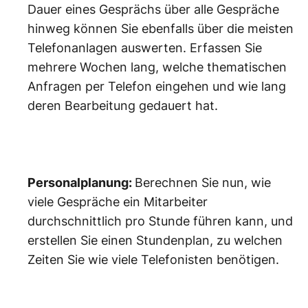
Dauer eines Gesprächs über alle Gespräche
hinweg können Sie ebenfalls über die meisten
Telefonanlagen auswerten. Erfassen Sie
mehrere Wochen lang, welche thematischen
Anfragen per Telefon eingehen und wie lang
deren Bearbeitung gedauert hat.
Personalplanung:
Berechnen Sie nun, wie
viele Gespräche ein Mitarbeiter
durchschnittlich pro Stunde führen kann, und
erstellen Sie einen Stundenplan, zu welchen
Zeiten Sie wie viele Telefonisten benötigen.