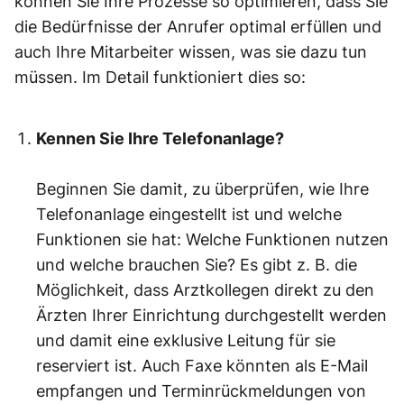
können Sie Ihre Prozesse so optimieren, dass Sie
die Bedürfnisse der Anrufer optimal erfüllen und
auch Ihre Mitarbeiter wissen, was sie dazu tun
müssen. Im Detail funktioniert dies so:
Kennen Sie Ihre Telefonanlage?
Beginnen Sie damit, zu überprüfen, wie Ihre
Telefonanlage eingestellt ist und welche
Funktionen sie hat: Welche Funktionen nutzen
und welche brauchen Sie? Es gibt z. B. die
Möglichkeit, dass Arztkollegen direkt zu den
Ärzten Ihrer Einrichtung durchgestellt werden
und damit eine exklusive Leitung für sie
reserviert ist. Auch Faxe könnten als E-Mail
empfangen und Terminrückmeldungen von