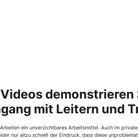
 Videos demonstrieren 
gang mit Leitern und Tr
en Arbeiten ein unverzichtbares Arbeitsmittel. Auch im priva
ider nur allzu schnell der Eindruck, dass diese unproblema