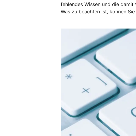
fehlendes Wissen und die damit v
Was zu beachten ist, können Sie