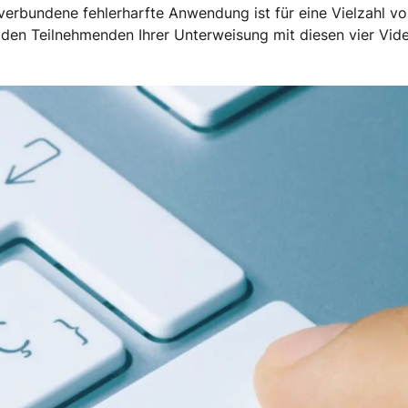
erbundene fehlerharfte Anwendung ist für eine Vielzahl von
 den Teilnehmenden Ihrer Unterweisung mit diesen vier Vide