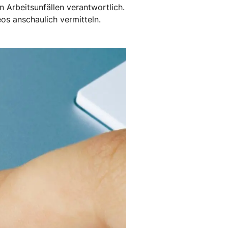
 Arbeitsunfällen verantwortlich.
os anschaulich vermitteln.