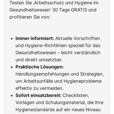
Testen Sie ‚Arbeitsschutz und Hygiene im
Gesundheitswesen‘ 30 Tage GRATIS und
profitieren Sie von:
Immer informiert:
Aktuelle Vorschriften
und Hygiene-Richtlinien speziell für das
Gesundheitswesen – leicht verständlich
und direkt umsetzbar.
Praktische Lösungen:
Handlungsempfehlungen und Strategien,
um Arbeitsunfälle und Hygieneprobleme
effektiv zu vermeiden.
Sofort einsatzbereit:
Checklisten,
Vorlagen und Schulungsmaterial, die Ihre
Hygienestandards auf ein neues Niveau