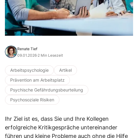
Renate Tief
09.01.2026
·
2 Min Lesezeit
Arbeitspsychologie
Artikel
Prävention am Arbeitsplatz
Psychische Gefährdungsbeurteilung
Psychosoziale Risiken
Ihr Ziel ist es, dass Sie und Ihre Kollegen
erfolgreiche Kritikgespräche untereinander
führen und kleine Probleme auch ohne die Hilfe