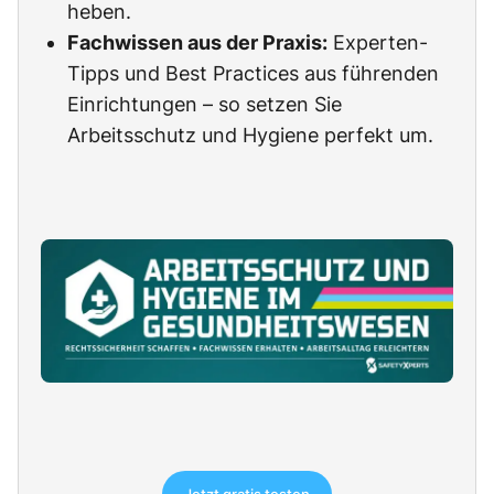
heben.
Fachwissen aus der Praxis:
Experten-
Tipps und Best Practices aus führenden
Einrichtungen – so setzen Sie
Arbeitsschutz und Hygiene perfekt um.
Jetzt gratis testen