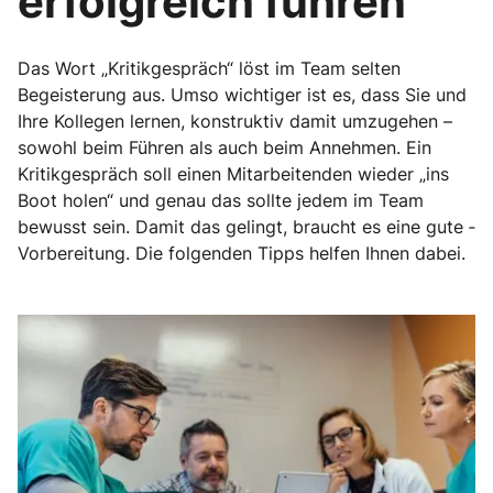
erfolgreich führen
Das Wort „Kritikgespräch“ löst im Team selten
Begeisterung aus. Umso wichtiger ist es, dass Sie und
Ihre Kollegen lernen, konstruktiv damit umzugehen –
sowohl beim Führen als auch beim Annehmen. Ein
Kritikgespräch soll einen Mitarbeitenden wieder „ins
Boot holen“ und genau das sollte jedem im Team
bewusst sein. Damit das gelingt, braucht es eine gute ­
Vorbereitung. Die folgenden Tipps helfen Ihnen dabei.