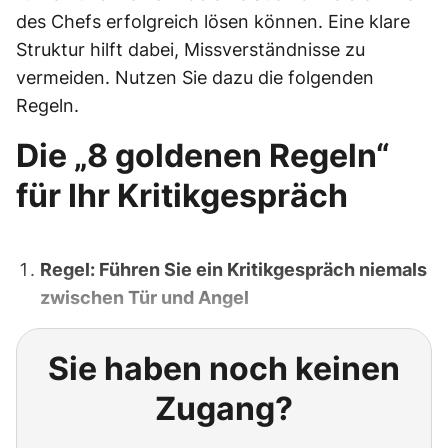
des Chefs erfolgreich lösen können. Eine klare
Struktur hilft dabei, Missverständnisse zu
vermeiden. Nutzen Sie dazu die folgenden
Regeln.
Die „8 goldenen Regeln“
für Ihr Kritikgespräch
Regel: Führen Sie ein Kritikgespräch niemals
zwischen Tür und Angel
Sie haben noch keinen
Zugang?