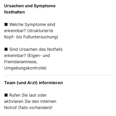
Ursachen und Symptome
festhalten
■ Welche Symptome sind
erkennbar? (strukturierte
Kopf- bis Fußuntersuchung)
■ Sind Ursachen des Notfalls
erkennbar? (Eigen- und
Fremdanamnese,
Umgebungskontrolle)
Team (und Arzt) informieren
■ Rufen Sie laut oder
aktivieren Sie den internen
Notruf (falls vorhanden)!