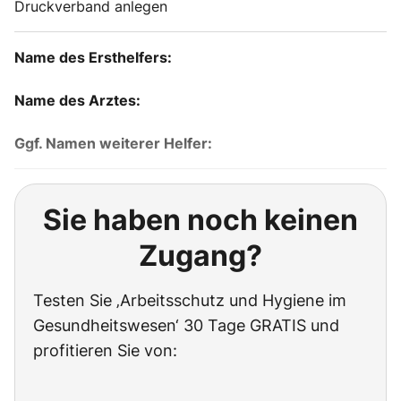
Druckverband anlegen
Name des Ersthelfers:
Name des Arztes:
Ggf. Namen weiterer Helfer:
Sie haben noch keinen
Zugang?
Testen Sie ‚Arbeitsschutz und Hygiene im
Gesundheitswesen‘ 30 Tage GRATIS und
profitieren Sie von: