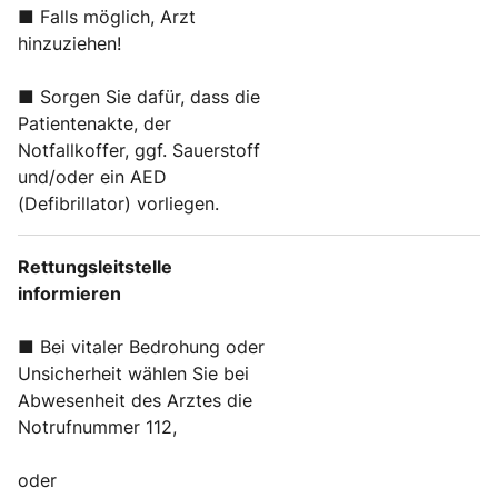
■ Falls möglich, Arzt
hinzuziehen!
■ Sorgen Sie dafür, dass die
Patientenakte, der
Notfallkoffer, ggf. Sauerstoff
und/oder ein AED
(Defibrillator) vorliegen.
Rettungsleitstelle
informieren
■ Bei vitaler Bedrohung oder
Unsicherheit wählen Sie bei
Abwesenheit des Arztes die
Notrufnummer 112,
oder