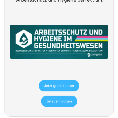
Jetzt gratis testen
Jetzt einloggen