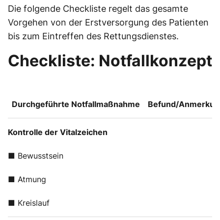
Die folgende Checkliste regelt das gesamte
Vorgehen von der Erstversorgung des Patienten
bis zum Eintreffen des Rettungsdienstes.
Checkliste: Notfallkonzept
Durchgeführte Notfallmaßnahme
Befund/Anmerkun
Kontrolle der Vitalzeichen
■ Bewusstsein
■ Atmung
■ Kreislauf