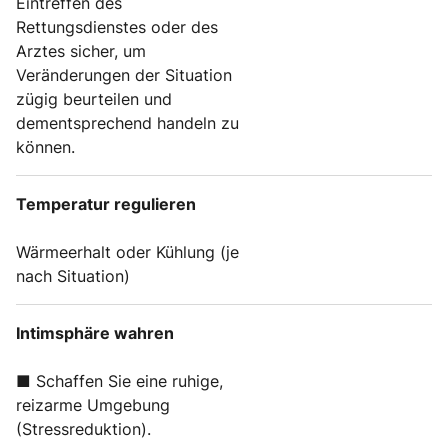
Eintreffen des
Rettungsdienstes oder des
Arztes sicher, um
Veränderungen der Situation
zügig beurteilen und
dementsprechend handeln zu
können.
Temperatur regulieren
Wärmeerhalt oder Kühlung (je
nach Situation)
Intimsphäre wahren
■ Schaffen Sie eine ruhige,
reizarme Umgebung
(Stressreduktion).