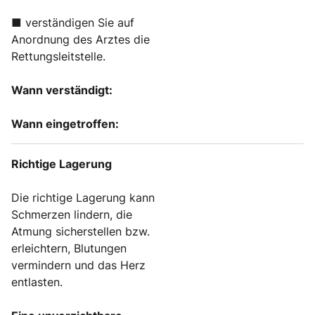
■ verständigen Sie auf
Anordnung des Arztes die
Rettungsleitstelle.
Wann verständigt:
Wann eingetroffen:
Richtige Lagerung
Die richtige Lagerung kann
Schmerzen lindern, die
Atmung sicherstellen bzw.
erleichtern, Blutungen
vermindern und das Herz
entlasten.