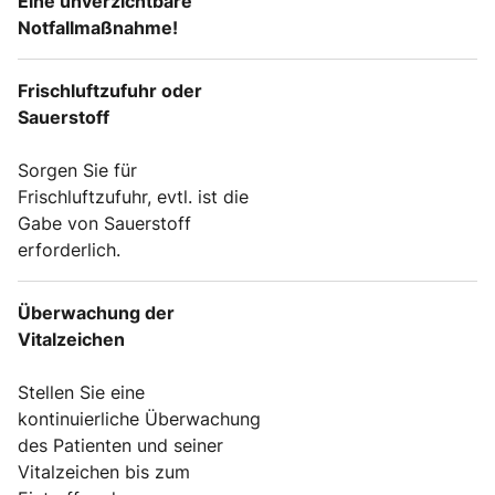
Eine unverzichtbare
Notfallmaßnahme!
Frischluftzufuhr oder
Sauerstoff
Sorgen Sie für
Frischluftzufuhr, evtl. ist die
Gabe von Sauerstoff
erforderlich.
Überwachung der
Vitalzeichen
Stellen Sie eine
kontinuierliche Überwachung
des Patienten und seiner
Vitalzeichen bis zum