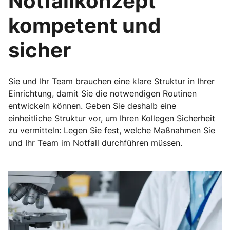
Notfallkonzept
kompetent und
sicher
Sie und Ihr Team brauchen eine klare Struktur in Ihrer
Einrichtung, damit Sie die notwendigen Routinen
entwickeln können. Geben Sie deshalb eine
einheitliche Struktur vor, um Ihren Kollegen Sicherheit
zu vermitteln: Legen Sie fest, welche Maßnahmen Sie
und Ihr Team im Notfall durchführen müssen.