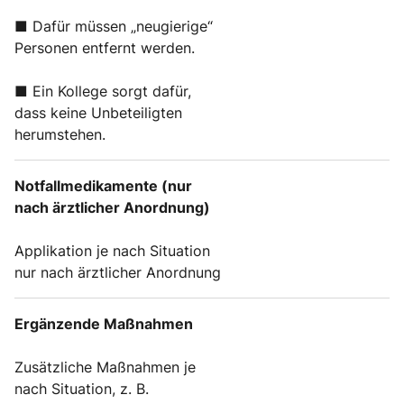
■ Dafür müssen „neugierige“
Personen entfernt werden.
■ Ein Kollege sorgt dafür,
dass keine Unbeteiligten
herumstehen.
Notfallmedikamente (nur
nach ärztlicher Anordnung)
Applikation je nach Situation
nur nach ärztlicher Anordnung
Ergänzende Maßnahmen
Zusätzliche Maßnahmen je
nach Situation, z. B.