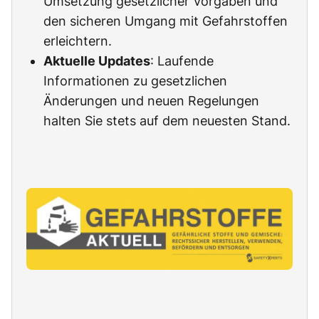
Umsetzung gesetzlicher Vorgaben und
den sicheren Umgang mit Gefahrstoffen
erleichtern.
Aktuelle Updates
: Laufende
Informationen zu gesetzlichen
Änderungen und neuen Regelungen
halten Sie stets auf dem neuesten Stand.