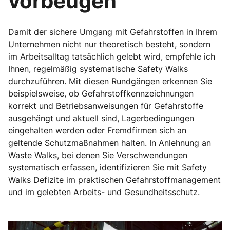
vorbeugen
Damit der sichere Umgang mit Gefahrstoffen in Ihrem
Unternehmen nicht nur theoretisch besteht, sondern
im Arbeitsalltag tatsächlich gelebt wird, empfehle ich
Ihnen, regelmäßig systematische Safety Walks
durchzuführen. Mit diesen Rundgängen erkennen Sie
beispielsweise, ob Gefahrstoffkennzeichnungen
korrekt und Betriebsanweisungen für Gefahrstoffe
ausgehängt und aktuell sind, Lagerbedingungen
eingehalten werden oder Fremdfirmen sich an
geltende Schutzmaßnahmen halten. In Anlehnung an
Waste Walks, bei denen Sie Verschwendungen
systematisch erfassen, identifizieren Sie mit Safety
Walks Defizite im praktischen Gefahrstoffmanagement
und im gelebten Arbeits- und Gesundheitsschutz.