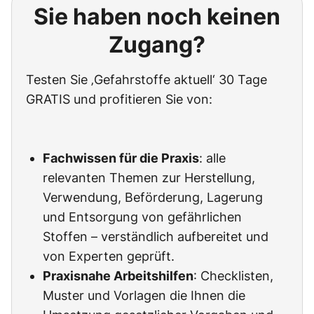
Sie haben noch keinen
Zugang?
Testen Sie ‚Gefahrstoffe aktuell‘ 30 Tage
GRATIS und profitieren Sie von:
Fachwissen für die Praxis
: alle
relevanten Themen zur Herstellung,
Verwendung, Beförderung, Lagerung
und Entsorgung von gefährlichen
Stoffen – verständlich aufbereitet und
von Experten geprüft.
Praxisnahe Arbeitshilfen
: Checklisten,
Muster und Vorlagen die Ihnen die