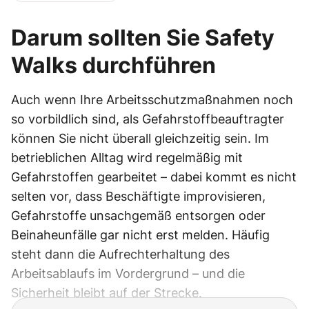
Darum sollten Sie Safety
Walks durchführen
Auch wenn Ihre Arbeitsschutzmaßnahmen noch
so vorbildlich sind, als Gefahrstoffbeauftragter
können Sie nicht überall gleichzeitig sein. Im
betrieblichen Alltag wird regelmäßig mit
Gefahrstoffen gearbeitet – dabei kommt es nicht
selten vor, dass Beschäftigte improvisieren,
Gefahrstoffe unsachgemäß entsorgen oder
Beinaheunfälle gar nicht erst melden. Häufig
steht dann die Aufrechterhaltung des
Arbeitsablaufs im Vordergrund – und die
Sicherheit bleibt auf der Strecke.