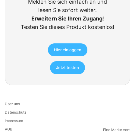
Melden Sie sich einfach an und
lesen Sie sofort weiter.
Erweitern Sie Ihren Zugang
!
Testen Sie dieses Produkt kostenlos!
Hier einloggen
Jetzt testen
Über uns
Datenschutz
Impressum
AGB
Eine Marke von: