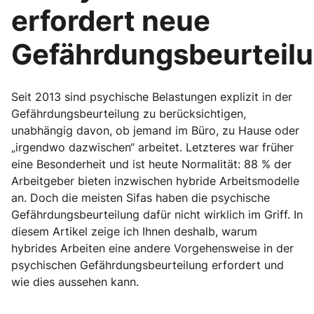
erfordert neue
Gefährdungsbeurteil
Seit 2013 sind psychische Belastungen explizit in der
Gefährdungsbeurteilung zu berücksichtigen,
unabhängig davon, ob jemand im Büro, zu Hause oder
„irgendwo dazwischen“ arbeitet. Letzteres war früher
eine Besonderheit und ist heute Normalität: 88 % der
Arbeitgeber bieten inzwischen hybride Arbeitsmodelle
an. Doch die meisten Sifas haben die psychische
Gefährdungsbeurteilung dafür nicht wirklich im Griff. In
diesem Artikel zeige ich Ihnen deshalb, warum
hybrides Arbeiten eine andere Vorgehensweise in der
psychischen Gefährdungsbeurteilung erfordert und
wie dies aussehen kann.