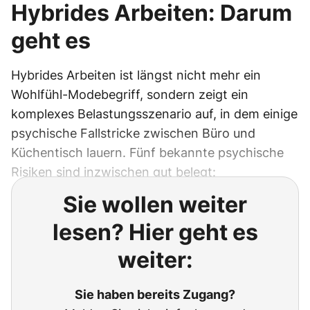
Hybrides Arbeiten: Darum
geht es
Hybrides Arbeiten ist längst nicht mehr ein
Wohlfühl-Modebegriff, sondern zeigt ein
komplexes Belastungsszenario auf, in dem einige
psychische Fallstricke zwischen Büro und
Küchentisch lauern. Fünf bekannte psychische
Risiken sind inzwischen gut belegt:
Sie wollen weiter
lesen? Hier geht es
weiter:
Sie haben bereits Zugang?