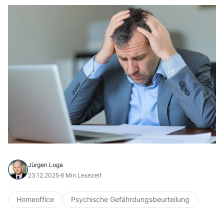
Jürgen Loga
23.12.2025
·
6 Min Lesezeit
Homeoffice
Psychische Gefährdungsbeurteilung