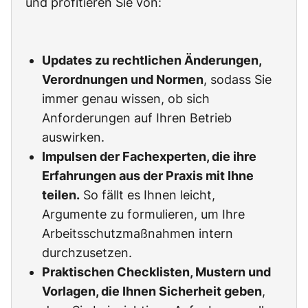
und profitieren Sie von:
Updates zu rechtlichen Änderungen,
Verordnungen und Normen
, sodass Sie
immer genau wissen, ob sich
Anforderungen auf Ihren Betrieb
auswirken.
Impulsen der Fachexperten, die ihre
Erfahrungen aus der Praxis mit Ihne
teilen.
So fällt es Ihnen leicht,
Argumente zu formulieren, um Ihre
Arbeitsschutzmaßnahmen intern
durchzusetzen.
Praktischen Checklisten, Mustern und
Vorlagen, die Ihnen Sicherheit geben
,