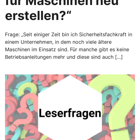
für Maschinen neu
erstellen?“
Frage: „Seit einiger Zeit bin ich Sicherheitsfachkraft in
einem Unternehmen, in dem noch viele ältere
Maschinen im Einsatz sind. Für manche gibt es keine
Betriebsanleitungen mehr und diese sind auch […]