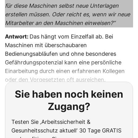
für diese Maschinen selbst neue Unterlagen
erstellen müssen. Oder reicht es, wenn wir neue
Mitarbeiter an den Maschinen einweisen?“
Antwort:
Das hängt vom Einzelfall ab. Bei
Maschinen mit überschaubaren
Bedienungsabläufen und ohne besonderes
Gefährdungspotenzial kann eine persönliche
Einarbeitung durch einen erfahrenen Kollegen
oder den Vorgesetzten oft ausreichen.
Sie haben noch keinen
Zugang?
Testen Sie ‚Arbeitssicherheit &
Gesunheitsschutz aktuell‘ 30 Tage GRATIS