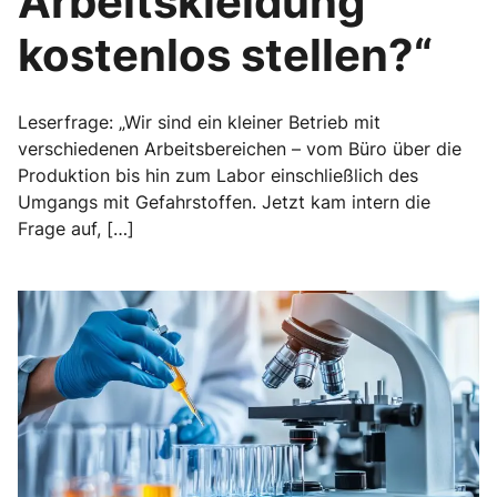
Arbeitskleidung
kostenlos stellen?“
Leserfrage: „Wir sind ein kleiner Betrieb mit
verschiedenen Arbeitsbereichen – vom Büro über die
Produktion bis hin zum Labor einschließlich des
Umgangs mit Gefahrstoffen. Jetzt kam intern die
Frage auf, […]