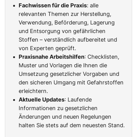
Fachwissen für die Praxis
: alle
relevanten Themen zur Herstellung,
Verwendung, Beförderung, Lagerung
und Entsorgung von gefährlichen
Stoffen – verständlich aufbereitet und
von Experten geprüft.
Praxisnahe Arbeitshilfen
: Checklisten,
Muster und Vorlagen die Ihnen die
Umsetzung gesetzlicher Vorgaben und
den sicheren Umgang mit Gefahrstoffen
erleichtern.
Aktuelle Updates
: Laufende
Informationen zu gesetzlichen
Änderungen und neuen Regelungen
halten Sie stets auf dem neuesten Stand.