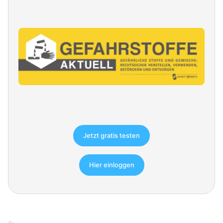
Jetzt gratis testen
Hier einloggen