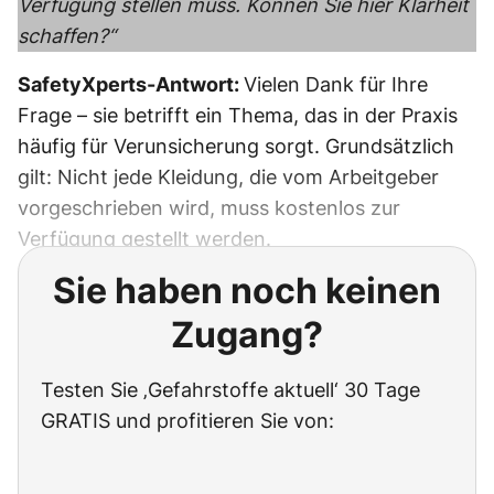
Verfügung stellen muss. Können Sie hier Klarheit
schaffen?“
SafetyXperts-Antwort:
Vielen Dank für Ihre
Frage – sie betrifft ein Thema, das in der Praxis
häufig für Verunsicherung sorgt. Grundsätzlich
gilt: Nicht jede Kleidung, die vom Arbeitgeber
vorgeschrieben wird, muss kostenlos zur
Verfügung gestellt werden.
Sie haben noch keinen
Zugang?
Testen Sie ‚Gefahrstoffe aktuell‘ 30 Tage
GRATIS und profitieren Sie von: