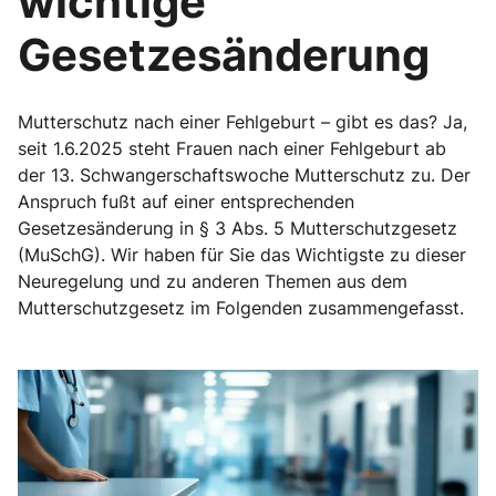
wichtige
Gesetzesänderung
Mutterschutz nach einer Fehlgeburt – gibt es das? Ja,
seit 1.6.2025 steht Frauen nach einer Fehlgeburt ab
der 13. Schwangerschaftswoche Mutterschutz zu. Der
Anspruch fußt auf einer entsprechenden
Gesetzesänderung in § 3 Abs. 5 Mutterschutzgesetz
(MuSchG). Wir haben für Sie das Wichtigste zu dieser
Neuregelung und zu anderen Themen aus dem
Mutterschutzgesetz im Folgenden zusammengefasst.