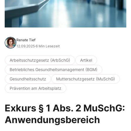
Renate Tief
12.09.2025
·
6 Min Lesezeit
Arbeitsschutzgesetz (ArbSchG)
Artikel
Betriebliches Gesundheitsmanagement (BGM)
Gesundheitsschutz
Mutterschutzgesetz (MuSchG)
Prävention am Arbeitsplatz
Exkurs § 1 Abs. 2 MuSchG:
Anwendungsbereich