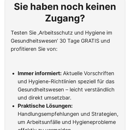
Sie haben noch keinen
Zugang?
Testen Sie ‚Arbeitsschutz und Hygiene im
Gesundheitswesen‘ 30 Tage GRATIS und
profitieren Sie von:
Immer informiert:
Aktuelle Vorschriften
und Hygiene-Richtlinien speziell für das
Gesundheitswesen – leicht verständlich
und direkt umsetzbar.
Praktische Lösungen:
Handlungsempfehlungen und Strategien,
um Arbeitsunfälle und Hygieneprobleme