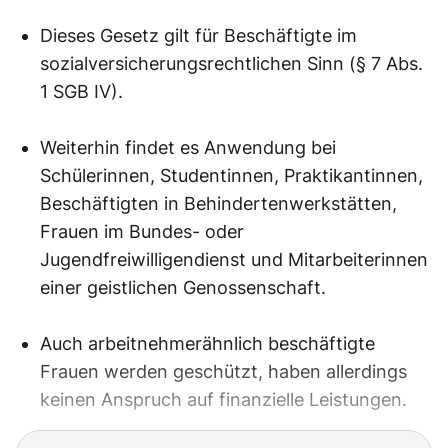
Dieses Gesetz gilt für Beschäftigte im
sozialversicherungsrechtlichen Sinn (§ 7 Abs.
1 SGB IV).
Weiterhin findet es Anwendung bei
Schülerinnen, Studentinnen, Praktikantinnen,
Beschäftigten in Behindertenwerkstätten,
Frauen im Bundes- oder
Jugendfreiwilligendienst und Mitarbeiterinnen
einer geistlichen Genossenschaft.
Auch arbeitnehmerähnlich beschäftigte
Frauen werden geschützt, haben allerdings
keinen Anspruch auf finanzielle Leistungen.