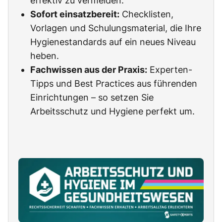
effektiv zu vermeiden.
Sofort einsatzbereit:
Checklisten,
Vorlagen und Schulungsmaterial, die Ihre
Hygienestandards auf ein neues Niveau
heben.
Fachwissen aus der Praxis:
Experten-
Tipps und Best Practices aus führenden
Einrichtungen – so setzen Sie
Arbeitsschutz und Hygiene perfekt um.