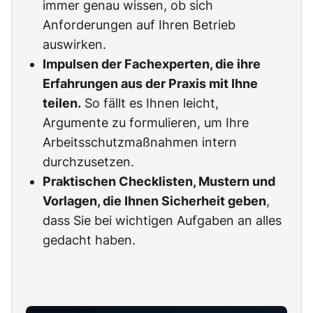
immer genau wissen, ob sich
Anforderungen auf Ihren Betrieb
auswirken.
Impulsen der Fachexperten, die ihre
Erfahrungen aus der Praxis mit Ihne
teilen.
So fällt es Ihnen leicht,
Argumente zu formulieren, um Ihre
Arbeitsschutzmaßnahmen intern
durchzusetzen.
Praktischen Checklisten, Mustern und
Vorlagen, die Ihnen Sicherheit geben
,
dass Sie bei wichtigen Aufgaben an alles
gedacht haben.