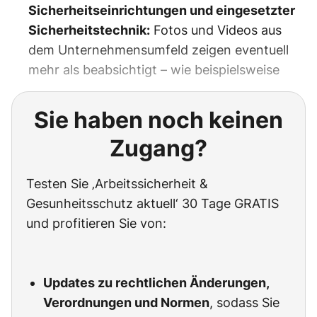
Sicherheitseinrichtungen und eingesetzter
Sicherheitstechnik:
Fotos und Videos aus
dem Unternehmensumfeld zeigen eventuell
mehr als beabsichtigt – wie beispielsweise
Sie haben noch keinen
Zugang?
Testen Sie ‚Arbeitssicherheit &
Gesunheitsschutz aktuell‘ 30 Tage GRATIS
und profitieren Sie von:
Updates zu rechtlichen Änderungen,
Verordnungen und Normen
, sodass Sie