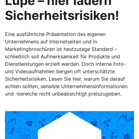
Lupe – hier lauern
Sicherheitsrisiken!
Eine ausführliche Präsentation des eigenen
Unternehmens auf Internetseiten und in
Marketingbroschüren ist heutzutage Standard –
schließlich soll Aufmerksamkeit für Produkte und
Dienstleistungen erzielt werden. Doch interne Foto-
und Videoaufnahmen bergen oft unterschätzte
Sicherheitsrisiken. Lesen Sie hier, warum Sie darauf
achten sollten, sensible Unternehmensinformationen
und -bereiche nicht unbeabsichtigt preiszugeben.