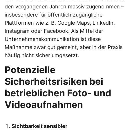
den vergangenen Jahren massiv zugenommen –
insbesondere für öffentlich zugängliche
Plattformen wie z. B. Google Maps, LinkedIn,
Instagram oder Facebook. Als Mittel der
Unternehmenskommunikation ist diese
Maßnahme zwar gut gemeint, aber in der Praxis
häufig nicht sicher umgesetzt.
Potenzielle
Sicherheitsrisiken bei
betrieblichen Foto- und
Videoaufnahmen
Sichtbarkeit sensibler