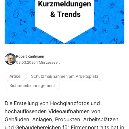
Robert Kaufmann
03.03.2026
·
1 Min Lesezeit
Artikel
Schutzmaßnahmen am Arbeitsplatz
Sicherheitsmanagement
Die Erstellung von Hochglanzfotos und
hochauflösenden Videoaufnahmen von
Gebäuden, Anlagen, Produkten, Arbeitsplätzen
und Gebäudebereichen für Firmenportraits hat in