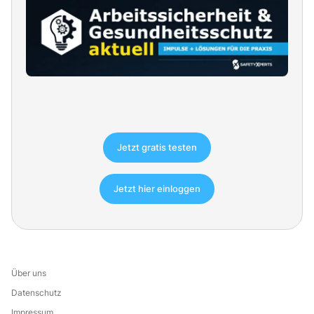
Jetzt gratis testen
Jetzt hier einloggen
Über uns
Datenschutz
Impressum