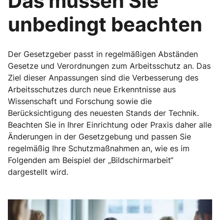
Das müssen Sie
unbedingt beachten
Der Gesetzgeber passt in regelmäßigen Abständen
Gesetze und Verordnungen zum Arbeitsschutz an. Das
Ziel dieser Anpassungen sind die Verbesserung des
Arbeitsschutzes durch neue Erkenntnisse aus
Wissenschaft und Forschung sowie die
Berücksichtigung des neuesten Stands der Technik.
Beachten Sie in Ihrer Einrichtung oder Praxis daher alle
Änderungen in der Gesetzgebung und passen Sie
regelmäßig Ihre Schutzmaßnahmen an, wie es im
Folgenden am Beispiel der „Bildschirmarbeit“
dargestellt wird.