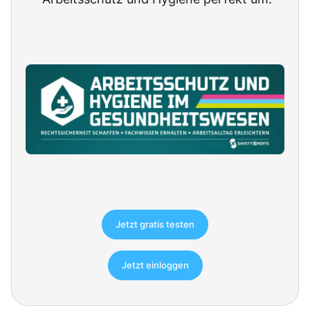
Jetzt gratis testen
Jetzt einloggen