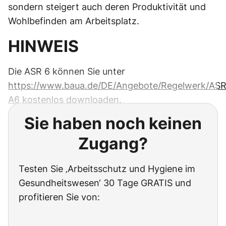
sondern steigert auch deren Produktivität und
Wohlbefinden am Arbeitsplatz.
HINWEIS
Die ASR 6 können Sie unter
https://www.baua.de/DE/Angebote/Regelwerk/AS
A6
kostenlos downloaden.
Sie haben noch keinen
Zugang?
Testen Sie ‚Arbeitsschutz und Hygiene im
Gesundheitswesen‘ 30 Tage GRATIS und
profitieren Sie von: