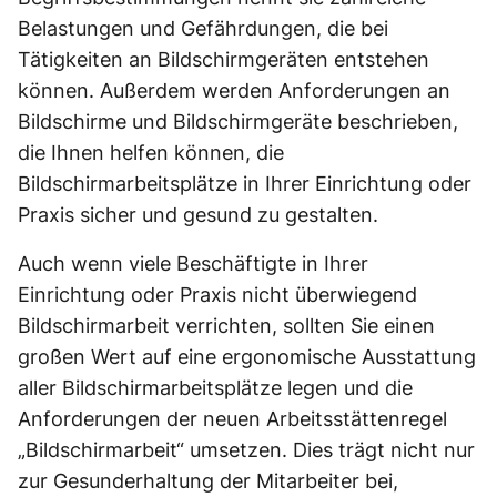
Belastungen und Gefährdungen, die bei
Tätigkeiten an Bildschirmgeräten entstehen
können. Außerdem werden Anforderungen an
Bildschirme und Bildschirmgeräte beschrieben,
die Ihnen helfen können, die
Bildschirmarbeitsplätze in Ihrer Einrichtung oder
Praxis sicher und gesund zu gestalten.
Auch wenn viele Beschäftigte in Ihrer
Einrichtung oder Praxis nicht überwiegend
Bildschirmarbeit verrichten, sollten Sie einen
großen Wert auf eine ergonomische Ausstattung
aller Bildschirmarbeitsplätze legen und die
Anforderungen der neuen Arbeitsstättenregel
„Bildschirmarbeit“ umsetzen. Dies trägt nicht nur
zur Gesunderhaltung der Mitarbeiter bei,