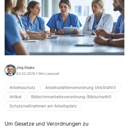
Jörg Stojke
03.02.2025
·
1 Min Lesezeit
Arbeitsschutz
Arbeitsstättenverordnung (ArbStättV)
Artikel
Bildschirmarbeitsverordnung (BildscharbV)
Schutzmaßnahmen am Arbeitsplatz
Um Gesetze und Verordnungen zu