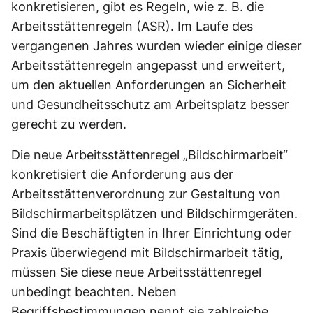
konkretisieren, gibt es Regeln, wie z. B. die
Arbeitsstättenregeln (ASR). Im Laufe des
vergangenen Jahres wurden wieder einige dieser
Arbeitsstättenregeln angepasst und erweitert,
um den aktuellen Anforderungen an Sicherheit
und Gesundheitsschutz am Arbeitsplatz besser
gerecht zu werden.
Die neue Arbeitsstättenregel „Bildschirmarbeit“
konkretisiert die Anforderung aus der
Arbeitsstättenverordnung zur Gestaltung von
Bildschirmarbeitsplätzen und Bildschirmgeräten.
Sind die Beschäftigten in Ihrer Einrichtung oder
Praxis überwiegend mit Bildschirmarbeit tätig,
müssen Sie diese neue Arbeitsstättenregel
unbedingt beachten. Neben
Begriffsbestimmungen nennt sie zahlreiche