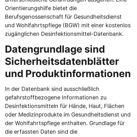
Orientierungshilfe bietet die
Berufsgenossenschaft für Gesundheitsdienst
und Wohlfahrtspflege (BGW) mit einer kostenlos
zugänglichen Desinfektionsmittel-Datenbank.
Datengrundlage sind
Sicherheitsdatenblätter
und Produktinformationen
In der Datenbank sind ausschließlich
gefahrstoffbezogene Informationen zu
Desinfektionsmitteln für Hände, Haut, Flächen
oder Medizinprodukte im Gesundheitsdienst und
der Wohlfahrtspflege enthalten. Grundlage für
die erfassten Daten sind die