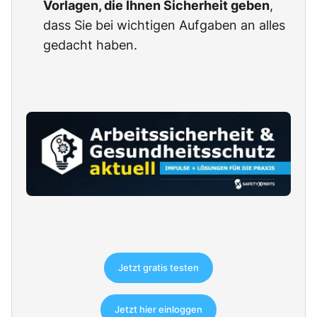
Vorlagen, die Ihnen Sicherheit geben
,
dass Sie bei wichtigen Aufgaben an alles
gedacht haben.
Jetzt gratis testen
Jetzt hier einloggen