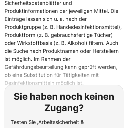
Sicherheitsdatenblätter und
Produktinformationen der jeweiligen Mittel. Die
Einträge lassen sich u. a. nach der
Produktgruppe (z. B. Händedesinfektionsmittel),
Produktform (z. B. gebrauchsfertige Tücher)
oder Wirkstoffbasis (z. B. Alkohol) filtern. Auch
die Suche nach Produktnamen oder Herstellern
ist möglich. Im Rahmen der
Gefährdungsbeurteilung kann geprüft werden,
ob eine Substitution für Tätigkeiten mit
Desinfektionsmitteln möglich ist.
Sie haben noch keinen
Zugang?
Testen Sie ‚Arbeitssicherheit &