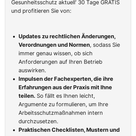
Gesunheitsschutz aktuell‘ 30 Tage GRATIS
und profitieren Sie von:
Updates zu rechtlichen Änderungen,
Verordnungen und Normen
, sodass Sie
immer genau wissen, ob sich
Anforderungen auf Ihren Betrieb
auswirken.
Impulsen der Fachexperten, die ihre
Erfahrungen aus der Praxis mit Ihne
teilen.
So fällt es Ihnen leicht,
Argumente zu formulieren, um Ihre
Arbeitsschutzmaßnahmen intern
durchzusetzen.
Praktischen Checklisten, Mustern und