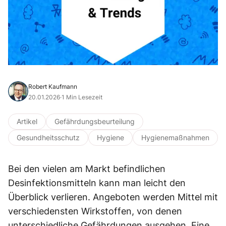
Robert Kaufmann
20.01.2026
·
1 Min Lesezeit
Artikel
Gefährdungsbeurteilung
Gesundheitsschutz
Hygiene
Hygienemaßnahmen
Bei den vielen am Markt befindlichen
Desinfektionsmitteln kann man leicht den
Überblick verlieren. Angeboten werden Mittel mit
verschiedensten Wirkstoffen, von denen
unterschiedliche Gefährdungen ausgehen. Eine