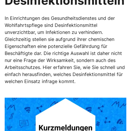
Desinfektionsmitteln
In Einrichtungen des Gesundheitsdienstes und der
Wohlfahrtspflege sind Desinfektionsmittel
unverzichtbar, um Infektionen zu verhindern.
Gleichzeitig stellen sie aufgrund ihrer chemischen
Eigenschaften eine potenzielle Gefährdung für
Beschäftigte dar. Die richtige Auswahl ist daher nicht
nur eine Frage der Wirksamkeit, sondern auch des
Arbeitsschutzes. Hier erfahren Sie, wie Sie schnell und
einfach herausfinden, welches Desinfektionsmittel für
welchen Einsatz infrage kommt.