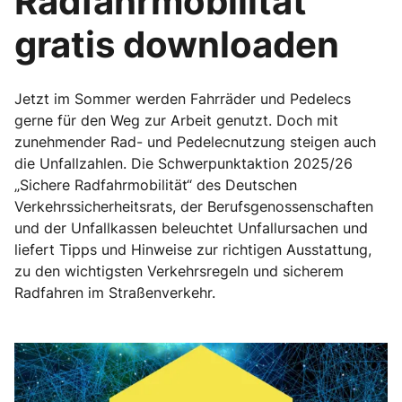
Radfahrmobilität“
gratis downloaden
Jetzt im Sommer werden Fahrräder und Pedelecs
gerne für den Weg zur Arbeit genutzt. Doch mit
zunehmender Rad- und Pedelecnutzung steigen auch
die Unfallzahlen. Die Schwerpunktaktion 2025/26
„Sichere Radfahrmobilität“ des Deutschen
Verkehrssicherheitsrats, der Berufsgenossenschaften
und der Unfallkassen beleuchtet Unfallursachen und
liefert Tipps und Hinweise zur richtigen Ausstattung,
zu den wichtigsten Verkehrsregeln und sicherem
Radfahren im Straßenverkehr.