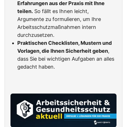
Erfahrungen aus der Praxis mit Ihne
teilen.
So fällt es Ihnen leicht,
Argumente zu formulieren, um Ihre
Arbeitsschutzmaßnahmen intern
durchzusetzen.
Praktischen Checklisten, Mustern und
Vorlagen, die Ihnen Sicherheit geben
,
dass Sie bei wichtigen Aufgaben an alles
gedacht haben.