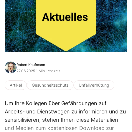
Robert Kaufmann
27.06.2025
·
1 Min Lesezeit
Artikel
Gesundheitsschutz
Unfallverhütung
Um Ihre Kollegen über Gefährdungen auf
Arbeits- und Dienstwegen zu informieren und zu
sensibilisieren, stehen Ihnen diese Materialien
und Medien zum kostenlosen Download zur