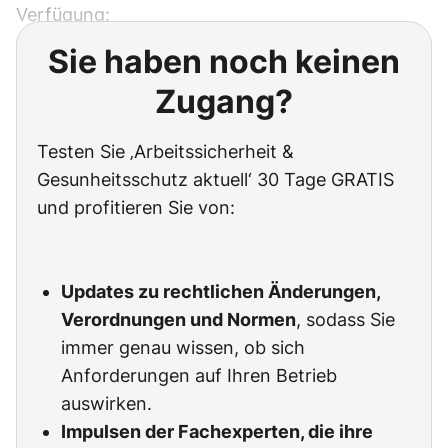
Verfügung:
Sie haben noch keinen
Zugang?
Testen Sie ‚Arbeitssicherheit &
Gesunheitsschutz aktuell‘ 30 Tage GRATIS
und profitieren Sie von:
Updates zu rechtlichen Änderungen,
Verordnungen und Normen
, sodass Sie
immer genau wissen, ob sich
Anforderungen auf Ihren Betrieb
auswirken.
Impulsen der Fachexperten, die ihre