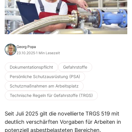
Georg Popa
23.10.2025
·
1 Min Lesezeit
Dokumentationspflicht
Gefahrstoffe
Persönliche Schutzausrüstung (PSA)
Schutzmaßnahmen am Arbeitsplatz
Technische Regeln für Gefahrstoffe (TRGS)
Seit Juli 2025 gilt die novellierte TRGS 519 mit
deutlich verschärften Vorgaben für Arbeiten in
potenziell asbestbelasteten Bereichen.