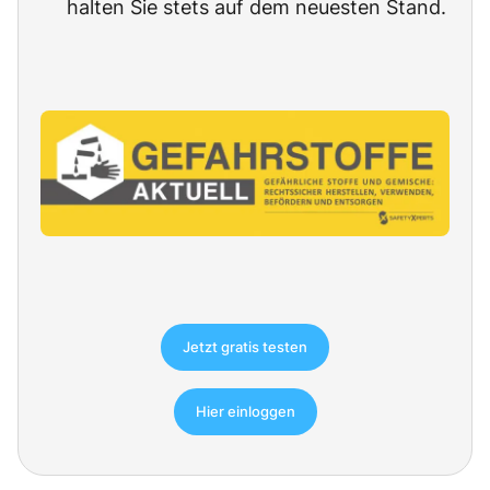
halten Sie stets auf dem neuesten Stand.
Jetzt gratis testen
Hier einloggen