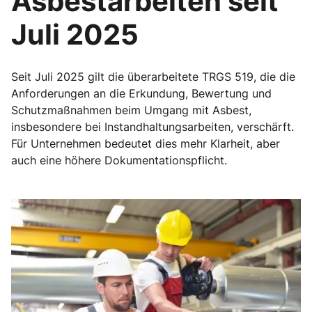
Asbestarbeiten seit
Juli 2025
Seit Juli 2025 gilt die überarbeitete TRGS 519, die die
Anforderungen an die Erkundung, Bewertung und
Schutzmaßnahmen beim Umgang mit Asbest,
insbesondere bei Instandhaltungsarbeiten, verschärft.
Für Unternehmen bedeutet dies mehr Klarheit, aber
auch eine höhere Dokumentationspflicht.