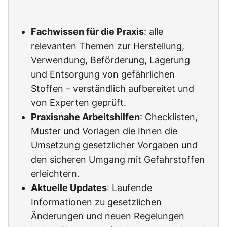
Fachwissen für die Praxis
: alle
relevanten Themen zur Herstellung,
Verwendung, Beförderung, Lagerung
und Entsorgung von gefährlichen
Stoffen – verständlich aufbereitet und
von Experten geprüft.
Praxisnahe Arbeitshilfen
: Checklisten,
Muster und Vorlagen die Ihnen die
Umsetzung gesetzlicher Vorgaben und
den sicheren Umgang mit Gefahrstoffen
erleichtern.
Aktuelle Updates
: Laufende
Informationen zu gesetzlichen
Änderungen und neuen Regelungen