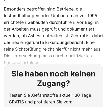
Besonders betroffen sind Betriebe, die
Instandhaltungen oder Umbauten an vor 1995
errichteten Gebäuden durchführen. Vor Beginn
der Arbeiten muss geprüft und dokumentiert
werden, ob Asbest enthalten ist. Zentral ist dabei
der neu eingeführte Erkundungsbericht. Eine
reine Sichtprüfung reicht hierfür nicht mehr aus.
Die Untersuchung muss durch qualifiziertes
Personal erfolgen.
Sie haben noch keinen
Zugang?
Testen Sie ‚Gefahrstoffe aktuell‘ 30 Tage
GRATIS und profitieren Sie von: