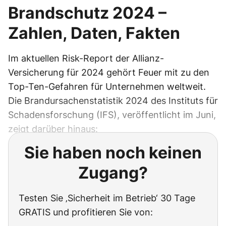
Brandschutz 2024 –
Zahlen, Daten, Fakten
Im aktuellen Risk-Report der Allianz-
Versicherung für 2024 gehört Feuer mit zu den
Top-Ten-Gefahren für Unternehmen weltweit.
Die Brandursachenstatistik 2024 des Instituts für
Schadensforschung (IFS), veröffentlicht im Juni,
zeigt darüber hinaus:
Sie haben noch keinen
Zugang?
Testen Sie ‚Sicherheit im Betrieb‘ 30 Tage
GRATIS und profitieren Sie von: