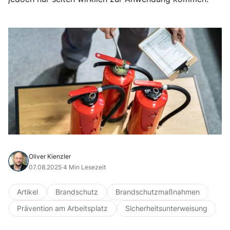
Oliver Kienzler
07.08.2025
·
4 Min Lesezeit
Artikel
Brandschutz
Brandschutzmaßnahmen
Prävention am Arbeitsplatz
Sicherheitsunterweisung