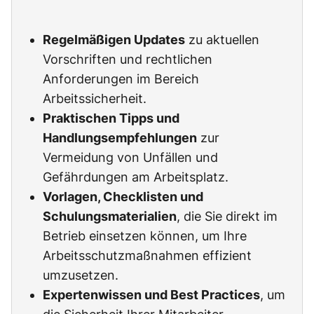
Regelmäßigen Updates
zu aktuellen
Vorschriften und rechtlichen
Anforderungen im Bereich
Arbeitssicherheit.
Praktischen Tipps und
Handlungsempfehlungen
zur
Vermeidung von Unfällen und
Gefährdungen am Arbeitsplatz.
Vorlagen, Checklisten und
Schulungsmaterialien
, die Sie direkt im
Betrieb einsetzen können, um Ihre
Arbeitsschutzmaßnahmen effizient
umzusetzen.
Expertenwissen und Best Practices
, um