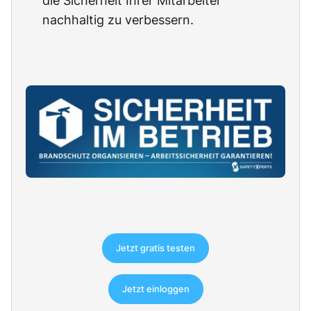
die Sicherheit Ihrer Mitarbeiter
nachhaltig zu verbessern.
Jetzt gratis testen
Jetzt einloggen