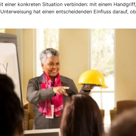
mit einer konkreten Situation verbinden: mit einem Handgriff
Unterweisung hat einen entscheidenden Einfluss darauf, ob