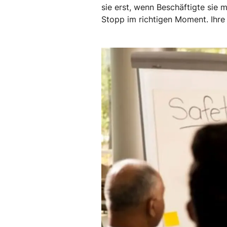
sie erst, wenn Beschäftigte sie 
Stopp im richtigen Moment. Ihre 