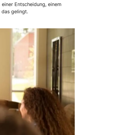
, einer Entscheidung, einem
 das gelingt.