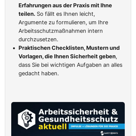
Erfahrungen aus der Praxis mit Ihne
teilen.
So fällt es Ihnen leicht,
Argumente zu formulieren, um Ihre
Arbeitsschutzmaßnahmen intern
durchzusetzen.
Praktischen Checklisten, Mustern und
Vorlagen, die Ihnen Sicherheit geben
,
dass Sie bei wichtigen Aufgaben an alles
gedacht haben.