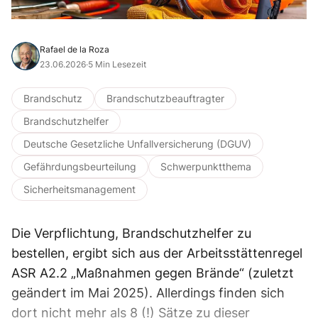
Rafael de la Roza
23.06.2026
·
5 Min Lesezeit
Brandschutz
Brandschutzbeauftragter
Brandschutzhelfer
Deutsche Gesetzliche Unfallversicherung (DGUV)
Gefährdungsbeurteilung
Schwerpunktthema
Sicherheitsmanagement
Die Verpflichtung, Brandschutzhelfer zu
bestellen, ergibt sich aus der Arbeitsstättenregel
ASR A2.2 „Maßnahmen gegen Brände“ (zuletzt
geändert im Mai 2025). Allerdings finden sich
dort nicht mehr als 8 (!) Sätze zu dieser