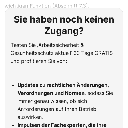
wichtigen Funktion (Abschnitt 7.3).
Sie haben noch keinen
Zugang?
Testen Sie ‚Arbeitssicherheit &
Gesunheitsschutz aktuell‘ 30 Tage GRATIS
und profitieren Sie von:
Updates zu rechtlichen Änderungen,
Verordnungen und Normen
, sodass Sie
immer genau wissen, ob sich
Anforderungen auf Ihren Betrieb
auswirken.
Impulsen der Fachexperten, die ihre