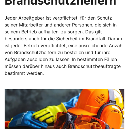
Brandschutzhelfern
Jeder Arbeitgeber ist verpflichtet, für den Schutz
seiner Mitarbeiter und anderer Personen, die sich in
seinem Betrieb aufhalten, zu sorgen. Das gilt
besonders auch für die Sicherheit im Brandfall. Darum
ist jeder Betrieb verpflichtet, eine ausreichende Anzahl
von Brandschutzhelfern zu bestellen und für ihre
Aufgaben ausbilden zu lassen. In bestimmten Fällen
müssen darüber hinaus auch Brandschutzbeauftragte
bestimmt werden.