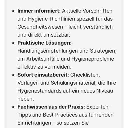
Immer informiert:
Aktuelle Vorschriften
und Hygiene-Richtlinien speziell für das
Gesundheitswesen – leicht verständlich
und direkt umsetzbar.
Praktische Lösungen:
Handlungsempfehlungen und Strategien,
um Arbeitsunfälle und Hygieneprobleme
effektiv zu vermeiden.
Sofort einsatzbereit:
Checklisten,
Vorlagen und Schulungsmaterial, die Ihre
Hygienestandards auf ein neues Niveau
heben.
Fachwissen aus der Praxis:
Experten-
Tipps und Best Practices aus führenden
Einrichtungen – so setzen Sie