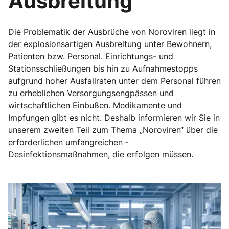
Ausbreitung
Die Problematik der Ausbrüche von Noroviren liegt in
der explosionsartigen Ausbreitung unter Bewohnern,
Patienten bzw. Personal. Einrichtungs- und
Stationsschließungen bis hin zu Aufnahmestopps
aufgrund hoher Ausfallraten unter dem Personal führen
zu erheblichen Versorgungsengpässen und
wirtschaftlichen Einbußen. Medikamente und
Impfungen gibt es nicht. Deshalb informieren wir Sie in
unserem zweiten Teil zum Thema „Noroviren“ über die
erforderlichen umfangreichen ­
Desinfektionsmaßnahmen, die erfolgen müssen.