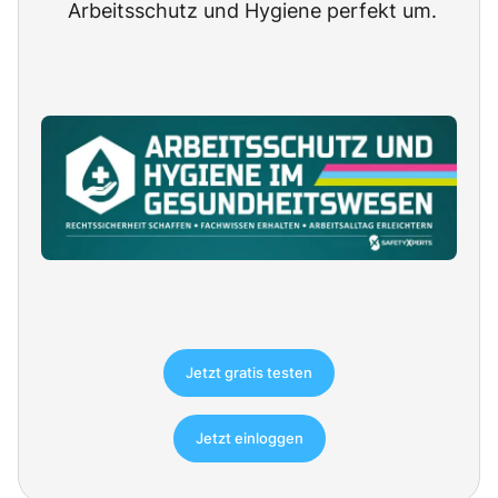
Arbeitsschutz und Hygiene perfekt um.
Jetzt gratis testen
Jetzt einloggen