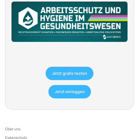
Jetzt gratis testen
Jetzt einloggen
Über uns
Datenschutz