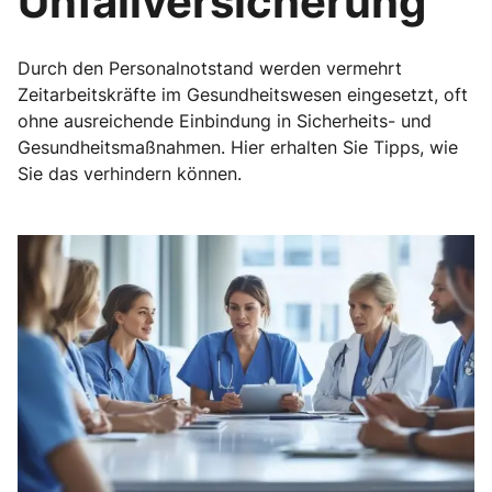
Unfallversicherung
Durch den Personalnotstand werden vermehrt
Zeitarbeitskräfte im Gesundheitswesen eingesetzt, oft
ohne ausreichende Einbindung in Sicherheits- und
Gesundheitsmaßnahmen. Hier erhalten Sie Tipps, wie
Sie das verhindern können.