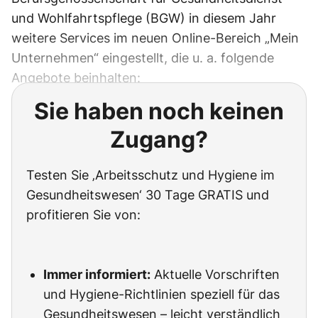
und Wohlfahrtspflege (BGW) in diesem Jahr
weitere Services im neuen Online-Bereich „Mein
Unternehmen“ eingestellt, die u. a. folgende
Angebote beinhalten:
Sie haben noch keinen
Zugang?
Testen Sie ‚Arbeitsschutz und Hygiene im
Gesundheitswesen‘ 30 Tage GRATIS und
profitieren Sie von:
Immer informiert:
Aktuelle Vorschriften
und Hygiene-Richtlinien speziell für das
Gesundheitswesen – leicht verständlich