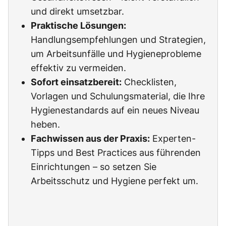
und direkt umsetzbar.
Praktische Lösungen:
Handlungsempfehlungen und Strategien,
um Arbeitsunfälle und Hygieneprobleme
effektiv zu vermeiden.
Sofort einsatzbereit:
Checklisten,
Vorlagen und Schulungsmaterial, die Ihre
Hygienestandards auf ein neues Niveau
heben.
Fachwissen aus der Praxis:
Experten-
Tipps und Best Practices aus führenden
Einrichtungen – so setzen Sie
Arbeitsschutz und Hygiene perfekt um.