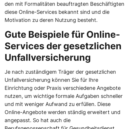
den mit Formalitäten beauftragten Beschäftigten
diese Online-Services bekannt sind und die
Motivation zu deren Nutzung besteht.
Gute Beispiele für Online-
Services der gesetzlichen
Unfallversicherung
Je nach zuständigem Träger der gesetzlichen
Unfallversicherung können Sie für Ihre
Einrichtung oder Praxis verschiedene Angebote
nutzen, um wichtige formale Aufgaben schneller
und mit weniger Aufwand zu erfüllen. Diese
Online-Angebote werden ständig erweitert und
angepasst. So hat auch die
Berufsgenossenschaft für Gesundheitsdienst