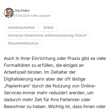
Jörg Stojke
07.04.2025
·
1 Min Lesezeit
Arbeitssicherheit
Artikel
Deutsche Gesetzliche Unfallversicherung (DGUV)
Gesundheitsschutz
Auch in Ihrer Einrichtung oder Praxis gibt es viele
Formalitäten zu erfüllen, die einiges an
Arbeitszeit binden. Im Zeitalter der
Digitalisierung kann aber der oft lästige
„Papierkram“ durch die Nutzung von Online-
Services immer mehr reduziert werden, um
dadurch mehr Zeit für Ihre Patienten oder
Bewohner zu haben. Wichtig ist, dass Ihnen oder