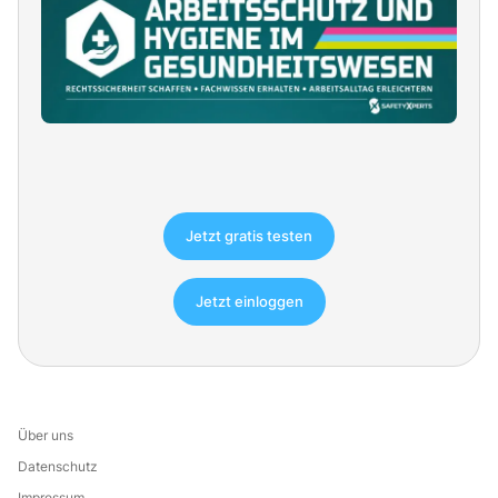
Jetzt gratis testen
Jetzt einloggen
Über uns
Datenschutz
Impressum