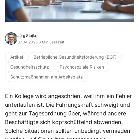
Jörg Stojke
07.04.2025
·
3 Min Lesezeit
Artikel
Betriebliche Gesundheitsförderung (BGF)
Gesundheitsschutz
Psychosoziale Risiken
Schutzmaßnahmen am Arbeitsplatz
Ein Kollege wird angeschrien, weil ihm ein Fehler
unterlaufen ist. Die Führungskraft schweigt und
geht zur Tagesordnung über, während andere
Beschäftigte sich kopfschüttelnd abwenden.
Solche Situationen sollten unbedingt vermieden