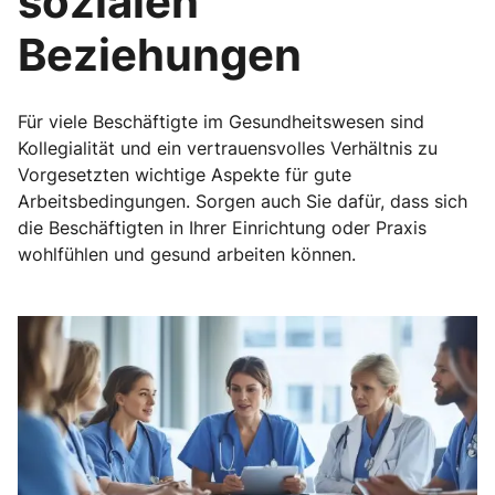
sozialen
Beziehungen
Für viele Beschäftigte im Gesundheitswesen sind
Kollegialität und ein vertrauensvolles Verhältnis zu
Vorgesetzten wichtige Aspekte für gute
Arbeitsbedingungen. Sorgen auch Sie dafür, dass sich
die Beschäftigten in Ihrer Einrichtung oder Praxis
wohlfühlen und gesund arbeiten können.