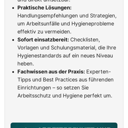
Praktische Lösungen:
Handlungsempfehlungen und Strategien,
um Arbeitsunfälle und Hygieneprobleme
effektiv zu vermeiden.
Sofort einsatzbereit:
Checklisten,
Vorlagen und Schulungsmaterial, die Ihre
Hygienestandards auf ein neues Niveau
heben.
Fachwissen aus der Praxis:
Experten-
Tipps und Best Practices aus führenden
Einrichtungen – so setzen Sie
Arbeitsschutz und Hygiene perfekt um.