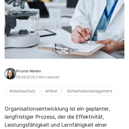
Ricarda Waldon
06.06.2025
·
2 Min Lesezeit
Arbeitsschutz
Artikel
Sicherheitsmanagement
Organisationsentwicklung ist ein geplanter,
langfristiger Prozess, der die Effektivität,
Leistungsfähigkeit und Lernfähigkeit einer