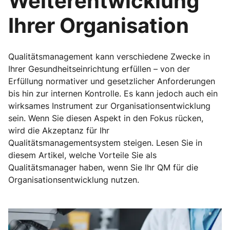
Weiterentwicklung
Ihrer Organisation
Qualitätsmanagement kann verschiedene Zwecke in
Ihrer Gesundheitseinrichtung erfüllen – von der
Erfüllung normativer und gesetzlicher Anforderungen
bis hin zur internen Kontrolle. Es kann jedoch auch ein
wirksames Instrument zur Organisationsentwicklung
sein. Wenn Sie diesen Aspekt in den Fokus rücken,
wird die Akzeptanz für Ihr
Qualitätsmanagementsystem steigen. Lesen Sie in
diesem Artikel, welche Vorteile Sie als
Qualitätsmanager haben, wenn Sie Ihr QM für die
Organisationsentwicklung nutzen.