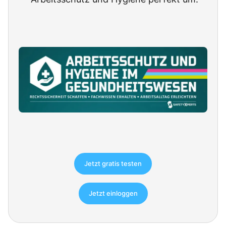
Jetzt gratis testen
Jetzt einloggen