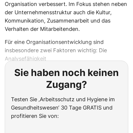
Organisation verbessert. Im Fokus stehen neben
der Unternehmensstruktur auch die Kultur,
Kommunikation, Zusammenarbeit und das
Verhalten der Mitarbeitenden.
Für eine Organisationsentwicklung sind
insbesondere zwei Faktoren wichtig: Die
Analysefähigkeit
Sie haben noch keinen
Zugang?
Testen Sie ‚Arbeitsschutz und Hygiene im
Gesundheitswesen‘ 30 Tage GRATIS und
profitieren Sie von: