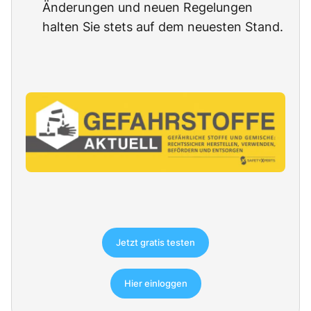
Änderungen und neuen Regelungen
halten Sie stets auf dem neuesten Stand.
Jetzt gratis testen
Hier einloggen