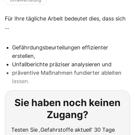
Für Ihre tägliche Arbeit bedeutet dies, dass sich
…
Gefährdungsbeurteilungen effizienter
erstellen,
Unfallberichte präziser analysieren und
präventive Maßnahmen fundierter ableiten
lassen.
Sie haben noch keinen
Zugang?
Testen Sie ‚Gefahrstoffe aktuell‘ 30 Tage