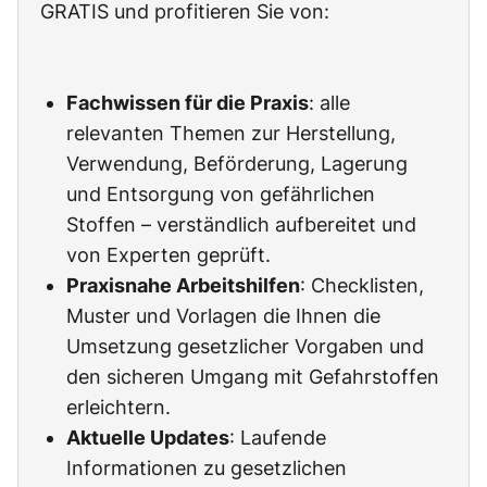
GRATIS und profitieren Sie von:
Fachwissen für die Praxis
: alle
relevanten Themen zur Herstellung,
Verwendung, Beförderung, Lagerung
und Entsorgung von gefährlichen
Stoffen – verständlich aufbereitet und
von Experten geprüft.
Praxisnahe Arbeitshilfen
: Checklisten,
Muster und Vorlagen die Ihnen die
Umsetzung gesetzlicher Vorgaben und
den sicheren Umgang mit Gefahrstoffen
erleichtern.
Aktuelle Updates
: Laufende
Informationen zu gesetzlichen