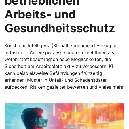
betrieblichen
Arbeits- und
Gesundheitsschutz
Künstliche Intelligenz (KI) hält zunehmend Einzug in
industrielle Arbeitsprozesse und eröffnet Ihnen als
Gefahrstoffbeauftragten neue Möglichkeiten, die
Sicherheit am Arbeitsplatz aktiv zu verbessern. KI
kann beispielsweise Gefährdungen frühzeitig
erkennen, Muster in Unfall- und Schadensdaten
aufdecken, Risiken gezielter bewerten und vieles mehr.