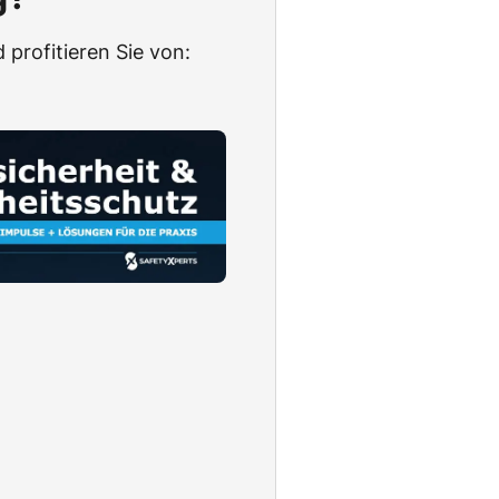
 profitieren Sie von: