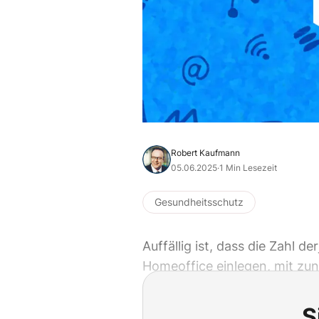
Robert Kaufmann
05.06.2025
·
1 Min Lesezeit
Gesundheitsschutz
Auffällig ist, dass die Zahl d
Homeoffice einlegen, mit zu
S