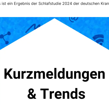
 ist ein Ergebnis der Schlafstudie 2024 der deutschen Kr