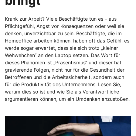
bringt
Krank zur Arbeit? Viele Beschäftigte tun es – aus
Pflichtgefühl, Angst vor Konsequenzen oder weil sie
denken, unverzichtbar zu sein. Beschäftigte, die im
Homeoffice arbeiten können, haben oft das Gefühl, es
werde sogar erwartet, dass sie sich trotz „kleiner
Wehwehchen“ an den Laptop setzen. Das Wort für
dieses Phänomen ist „Präsentismus“ und dieser hat
gravierende Folgen, nicht nur für die Gesundheit der
Betroffenen und die Arbeitssicherheit, sondern auch
für die Produktivität des Unternehmens. Lesen Sie,
warum dies so ist und wie Sie als Verantwortliche
argumentieren können, um ein Umdenken anzustoßen.