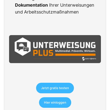
Dokumentation
Ihrer Unterweisungen
und Arbeitsschutzmaßnahmen
Jetzt gratis testen
Hier einloggen