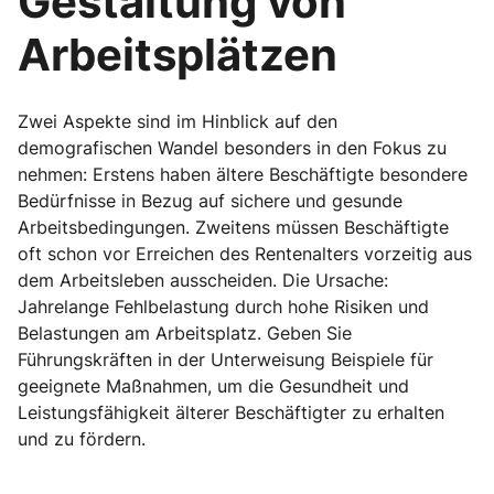
Gestaltung von
Arbeitsplätzen
Zwei Aspekte sind im Hinblick auf den
demografischen Wandel besonders in den Fokus zu
nehmen: Erstens haben ältere Beschäftigte besondere
Bedürfnisse in Bezug auf sichere und gesunde
Arbeitsbedingungen. Zweitens müssen Beschäftigte
oft schon vor Erreichen des Rentenalters vorzeitig aus
dem Arbeitsleben ausscheiden. Die Ursache:
Jahrelange Fehlbelastung durch hohe Risiken und
Belastungen am Arbeitsplatz. Geben Sie
Führungskräften in der Unterweisung Beispiele für
geeignete Maßnahmen, um die Gesundheit und
Leistungsfähigkeit älterer Beschäftigter zu erhalten
und zu fördern.