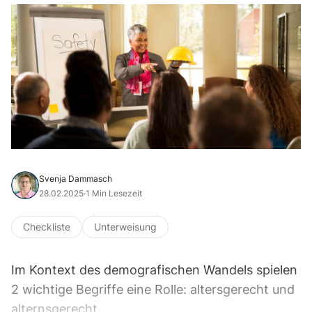
Svenja Dammasch
28.02.2025
·
1 Min Lesezeit
Checkliste
Unterweisung
Im Kontext des demografischen Wandels spielen
2 wichtige Begriffe eine Rolle: altersgerecht und
alternsgerecht.