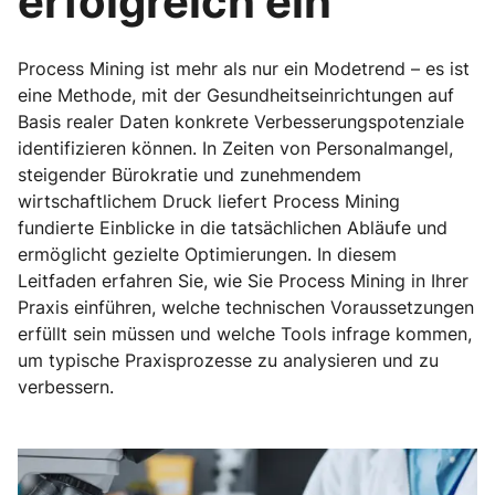
erfolgreich ein
Process Mining ist mehr als nur ein Modetrend – es ist
eine Methode, mit der Gesundheitseinrichtungen auf
Basis realer Daten konkrete Verbesserungspotenziale
identifizieren können. In Zeiten von Personalmangel,
steigender Bürokratie und zunehmendem
wirtschaftlichem Druck liefert Process Mining
fundierte Einblicke in die tatsächlichen Abläufe und
ermöglicht gezielte Optimierungen. In diesem
Leitfaden erfahren Sie, wie Sie Process Mining in Ihrer
Praxis einführen, welche technischen Voraussetzungen
erfüllt sein müssen und welche Tools infrage kommen,
um typische Praxisprozesse zu analysieren und zu
verbessern.