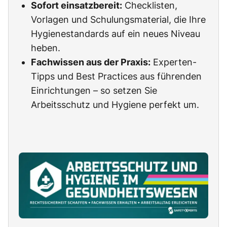
Sofort einsatzbereit:
Checklisten,
Vorlagen und Schulungsmaterial, die Ihre
Hygienestandards auf ein neues Niveau
heben.
Fachwissen aus der Praxis:
Experten-
Tipps und Best Practices aus führenden
Einrichtungen – so setzen Sie
Arbeitsschutz und Hygiene perfekt um.