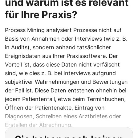
und warum ist es relevant
für Ihre Praxis?
​Process Mining analysiert Prozesse nicht auf
Basis von Annahmen oder Interviews (wie z. B.
in Audits), sondern anhand tatsächlicher
Ereignisdaten aus Ihrer Praxissoftware. Der
Vorteil ist, dass diese Daten nicht verfälscht
sind, wie dies z. B. bei Interviews aufgrund
subjektiver Wahrnehmungen und Bewertungen
der Fall ist. Diese Daten entstehen ohnehin bei
jedem Patientenfall, etwa beim Terminbuchen,
Öffnen der Patientenakte, Eintrag von
Diagnosen, Schreiben eines Arztbriefes oder
Erstellen der Abrechnung.