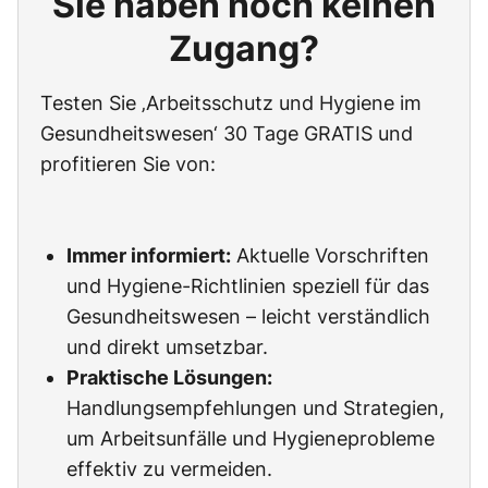
Sie haben noch keinen
Zugang?
Testen Sie ‚Arbeitsschutz und Hygiene im
Gesundheitswesen‘ 30 Tage GRATIS und
profitieren Sie von:
Immer informiert:
Aktuelle Vorschriften
und Hygiene-Richtlinien speziell für das
Gesundheitswesen – leicht verständlich
und direkt umsetzbar.
Praktische Lösungen:
Handlungsempfehlungen und Strategien,
um Arbeitsunfälle und Hygieneprobleme
effektiv zu vermeiden.