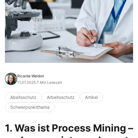
Ricarda Waldon
11.07.2025
·
7 Min Lesezeit
Abeitsschutz
Arbeitsschutz
Artikel
Schwerpunktthema
1. Was ist Process Mining –