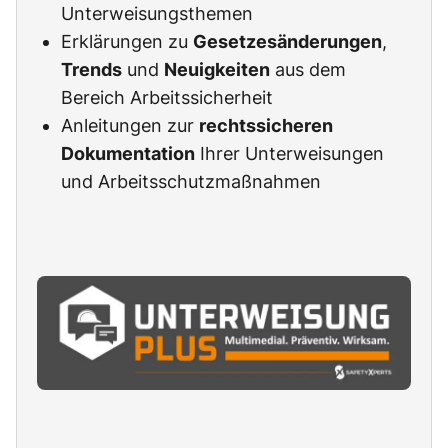
Unterweisungsthemen
Erklärungen zu
Gesetzesänderungen
,
Trends
und
Neuigkeiten
aus dem
Bereich Arbeitssicherheit
Anleitungen zur
rechtssicheren
Dokumentation
Ihrer Unterweisungen
und Arbeitsschutzmaßnahmen