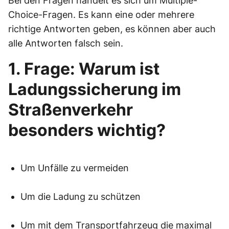
Bei den Fragen handelt es sich um Multiple-
Choice-Fragen. Es kann eine oder mehrere
richtige Antworten geben, es können aber auch
alle Antworten falsch sein.
1. Frage: Warum ist
Ladungssicherung im
Straßenverkehr
besonders wichtig?
Um Unfälle zu vermeiden
Um die Ladung zu schützen
Um mit dem Transportfahrzeug die maximal