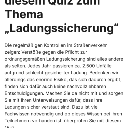
diesem Quiz zum
Thema
„Ladungssicherung“
Die regelmäßigen Kontrollen im Straßenverkehr
zeigen: Verstöße gegen die Pflicht zur
ordnungsgemäßen Ladungssicherung sind alles andere
als selten. Jedes Jahr passieren ca. 2.500 Unfälle
aufgrund schlecht gesicherter Ladung. Bedenken wir
allerdings das enorme Risiko, das sich dadurch ergibt,
finden sich dafür auch keine nachvollziehbaren
Entschuldigungen. Machen Sie da nicht mit und sorgen
Sie mit Ihren Unterweisungen dafür, dass Ihre
Ladungen sicher verstaut sind. Dazu ist viel
Fachwissen notwendig und ob dieses Wissen bei Ihren
Teilnehmern vorhanden ist, überprüfen Sie mit diesem
Quiz.