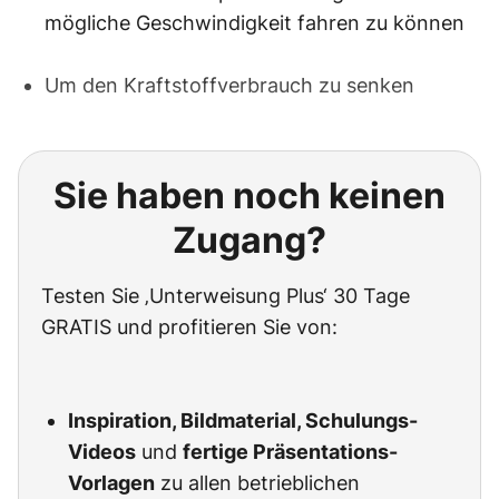
mögliche Geschwindigkeit fahren zu können
Um den Kraftstoffverbrauch zu senken
Sie haben noch keinen
Zugang?
Testen Sie ‚Unterweisung Plus‘ 30 Tage
GRATIS und profitieren Sie von:
Inspiration, Bildmaterial, Schulungs-
Videos
und
fertige Präsentations-
Vorlagen
zu allen betrieblichen