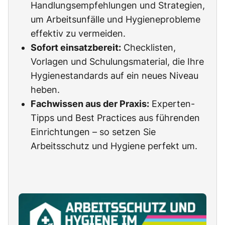
Handlungsempfehlungen und Strategien,
um Arbeitsunfälle und Hygieneprobleme
effektiv zu vermeiden.
Sofort einsatzbereit:
Checklisten,
Vorlagen und Schulungsmaterial, die Ihre
Hygienestandards auf ein neues Niveau
heben.
Fachwissen aus der Praxis:
Experten-
Tipps und Best Practices aus führenden
Einrichtungen – so setzen Sie
Arbeitsschutz und Hygiene perfekt um.