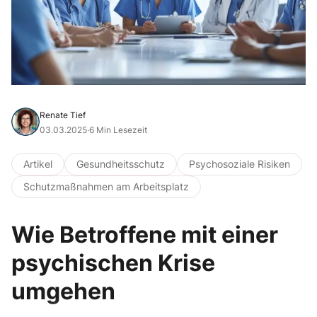
Renate Tief
03.03.2025
·
6 Min Lesezeit
Artikel
Gesundheitsschutz
Psychosoziale Risiken
Schutzmaßnahmen am Arbeitsplatz
Wie Betroffene mit einer
psychischen Krise
umgehen