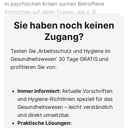
In psychischen Krisen suchen Betroffene
Antworten auf vielen Fragen, wie z. B.
Sie haben noch keinen
Zugang?
Testen Sie ‚Arbeitsschutz und Hygiene im
Gesundheitswesen‘ 30 Tage GRATIS und
profitieren Sie von:
Immer informiert:
Aktuelle Vorschriften
und Hygiene-Richtlinien speziell für das
Gesundheitswesen – leicht verständlich
und direkt umsetzbar.
Praktische Lösungen: