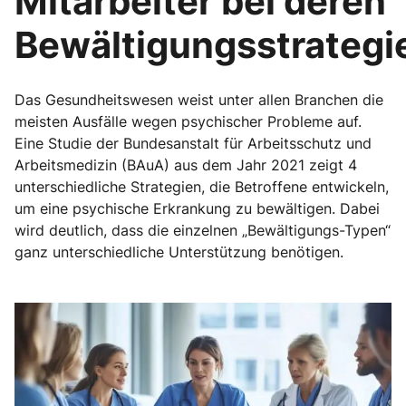
Mitarbeiter bei deren
Bewältigungsstrategi
Das Gesundheitswesen weist unter allen Branchen die
meisten Ausfälle wegen psychischer Probleme auf.
Eine Studie der Bundesanstalt für Arbeitsschutz und
Arbeitsmedizin (BAuA) aus dem Jahr 2021 zeigt 4
unterschiedliche Strategien, die Betroffene entwickeln,
um eine psychische Erkrankung zu bewältigen. Dabei
wird deutlich, dass die einzelnen „Bewältigungs-Typen“
ganz unterschiedliche Unterstützung benötigen.