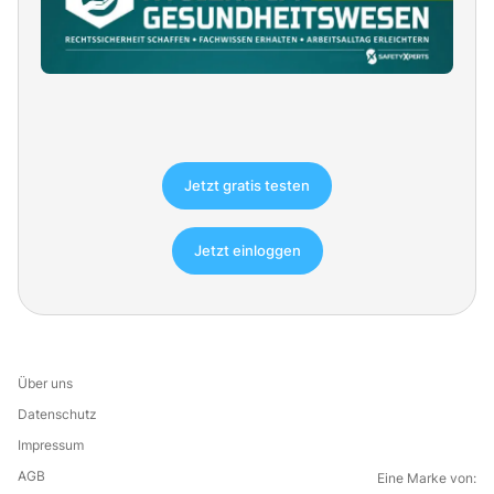
Jetzt gratis testen
Jetzt einloggen
Über uns
Datenschutz
Impressum
AGB
Eine Marke von: