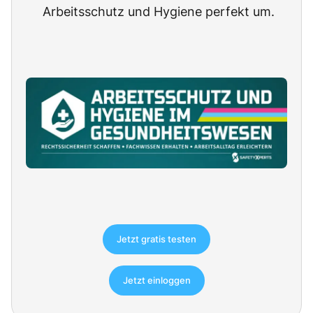
Arbeitsschutz und Hygiene perfekt um.
Jetzt gratis testen
Jetzt einloggen