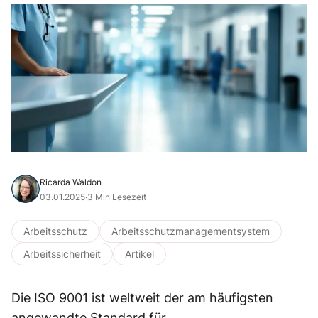
Ricarda Waldon
03.01.2025
·
3 Min Lesezeit
Arbeitsschutz
Arbeitsschutzmanagementsystem
Arbeitssicherheit
Artikel
Die ISO 9001 ist weltweit der am häufigsten
angewandte Standard für