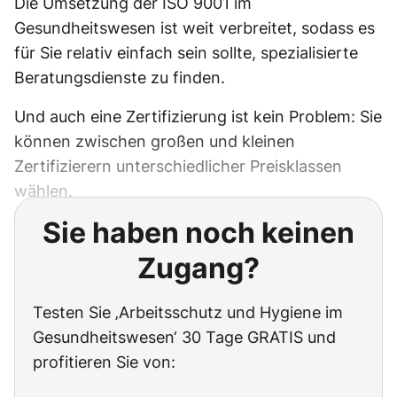
Die Umsetzung der ISO 9001 im
Gesundheitswesen ist weit verbreitet, sodass es
für Sie relativ einfach sein sollte, spezialisierte
Beratungsdienste zu finden.
Und auch eine Zertifizierung ist kein Problem: Sie
können zwischen großen und kleinen
Zertifizierern unterschiedlicher Preisklassen
wählen.
Sie haben noch keinen
Zugang?
Testen Sie ‚Arbeitsschutz und Hygiene im
Gesundheitswesen‘ 30 Tage GRATIS und
profitieren Sie von: