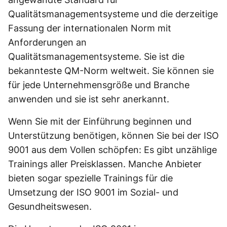
Qualitätsmanagementsysteme und die derzeitige
Fassung der internationalen Norm mit
Anforderungen an
Qualitätsmanagementsysteme. Sie ist die
bekannteste QM-Norm weltweit. Sie können sie
für jede Unternehmensgröße und Branche
anwenden und sie ist sehr anerkannt.
Wenn Sie mit der Einführung beginnen und
Unterstützung benötigen, können Sie bei der ISO
9001 aus dem Vollen schöpfen: Es gibt unzählige
Trainings aller Preisklassen. Manche Anbieter
bieten sogar spezielle Trainings für die
Umsetzung der ISO 9001 im Sozial- und
Gesundheitswesen.