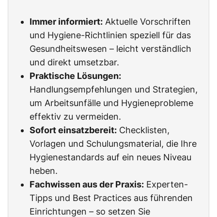
Immer informiert:
Aktuelle Vorschriften
und Hygiene-Richtlinien speziell für das
Gesundheitswesen – leicht verständlich
und direkt umsetzbar.
Praktische Lösungen:
Handlungsempfehlungen und Strategien,
um Arbeitsunfälle und Hygieneprobleme
effektiv zu vermeiden.
Sofort einsatzbereit:
Checklisten,
Vorlagen und Schulungsmaterial, die Ihre
Hygienestandards auf ein neues Niveau
heben.
Fachwissen aus der Praxis:
Experten-
Tipps und Best Practices aus führenden
Einrichtungen – so setzen Sie