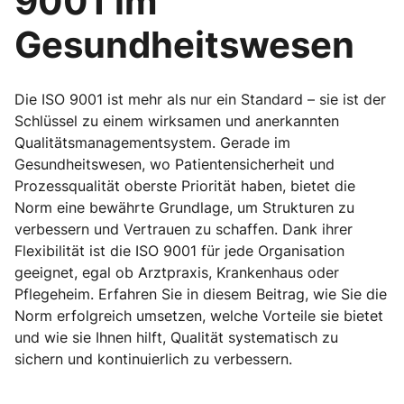
9001 im
Gesundheitswesen
Die ISO 9001 ist mehr als nur ein Standard – sie ist der
Schlüssel zu einem wirksamen und anerkannten
Qualitätsmanagementsystem. Gerade im
Gesundheitswesen, wo Patientensicherheit und
Prozessqualität oberste Priorität haben, bietet die
Norm eine bewährte Grundlage, um Strukturen zu
verbessern und Vertrauen zu schaffen. Dank ihrer
Flexibilität ist die ISO 9001 für jede Organisation
geeignet, egal ob Arztpraxis, Krankenhaus oder
Pflegeheim. Erfahren Sie in diesem Beitrag, wie Sie die
Norm erfolgreich umsetzen, welche Vorteile sie bietet
und wie sie Ihnen hilft, Qualität systematisch zu
sichern und kontinuierlich zu verbessern.