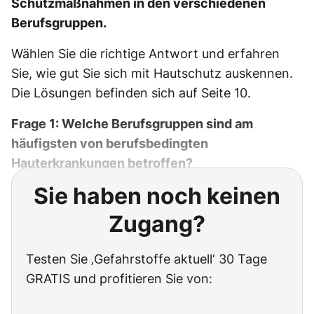
Schutzmaßnahmen in den verschiedenen
Berufsgruppen.
Wählen Sie die richtige Antwort und erfahren
Sie, wie gut Sie sich mit Hautschutz auskennen.
Die Lösungen befinden sich auf Seite 10.
Frage 1: Welche Berufsgruppen sind am
häufigsten von berufsbedingten
Hauterkrankungen betroffen?
Sie haben noch keinen
Zugang?
Testen Sie ‚Gefahrstoffe aktuell‘ 30 Tage
GRATIS und profitieren Sie von: