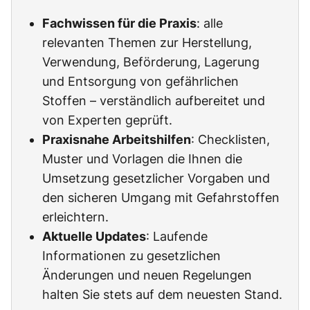
Fachwissen für die Praxis
: alle
relevanten Themen zur Herstellung,
Verwendung, Beförderung, Lagerung
und Entsorgung von gefährlichen
Stoffen – verständlich aufbereitet und
von Experten geprüft.
Praxisnahe Arbeitshilfen
: Checklisten,
Muster und Vorlagen die Ihnen die
Umsetzung gesetzlicher Vorgaben und
den sicheren Umgang mit Gefahrstoffen
erleichtern.
Aktuelle Updates
: Laufende
Informationen zu gesetzlichen
Änderungen und neuen Regelungen
halten Sie stets auf dem neuesten Stand.