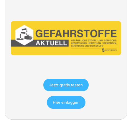
Jetzt gratis testen
Hier einloggen