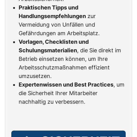
Praktischen Tipps und
Handlungsempfehlungen
zur
Vermeidung von Unfällen und
Gefährdungen am Arbeitsplatz.
Vorlagen, Checklisten und
Schulungsmaterialien
, die Sie direkt im
Betrieb einsetzen können, um Ihre
Arbeitsschutzmaßnahmen effizient
umzusetzen.
Expertenwissen und Best Practices
, um
die Sicherheit Ihrer Mitarbeiter
nachhaltig zu verbessern.