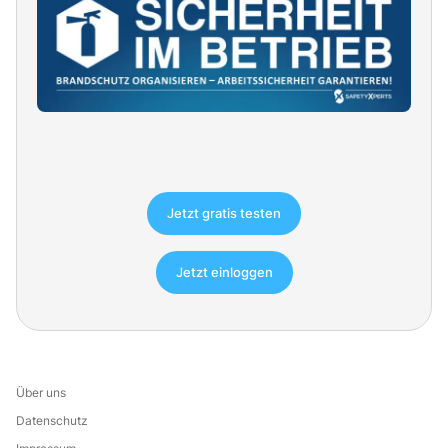
Jetzt gratis testen
Jetzt einloggen
Über uns
Datenschutz