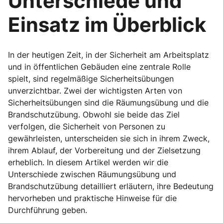
Unterschiede und
Einsatz im Überblick
In der heutigen Zeit, in der Sicherheit am Arbeitsplatz
und in öffentlichen Gebäuden eine zentrale Rolle
spielt, sind regelmäßige Sicherheitsübungen
unverzichtbar. Zwei der wichtigsten Arten von
Sicherheitsübungen sind die Räumungsübung ​und die
Brandschutzübung. Obwohl sie beide das Ziel
verfolgen, die Sicherheit von Personen zu
gewährleisten, unterscheiden sie sich in ihrem Zweck,
ihrem Ablauf, der Vorbereitung und der Zielsetzung
erheblich. In diesem Artikel werden wir die
Unterschiede zwischen Räumungsübung und
Brandschutzübung detailliert erläutern, ihre Bedeutung
hervorheben und praktische Hinweise für die
Durchführung geben.