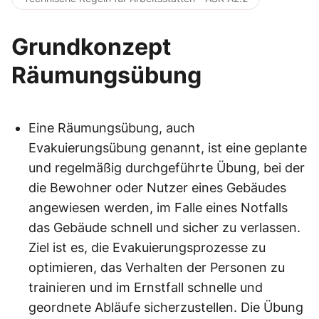
Grundkonzept
Räumungsübung
Eine Räumungsübung, auch
Evakuierungsübung genannt, ist eine geplante
und regelmäßig durchgeführte Übung, bei der
die Bewohner oder Nutzer eines Gebäudes
angewiesen werden, im Falle eines Notfalls
das Gebäude schnell und sicher zu verlassen.
Ziel ist es, die Evakuierungsprozesse zu
optimieren, das Verhalten der Personen zu
trainieren und im Ernstfall schnelle und
geordnete Abläufe sicherzustellen. Die Übung