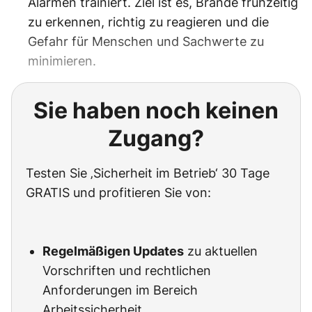
Alarmen trainiert. Ziel ist es, Brände frühzeitig
zu erkennen, richtig zu reagieren und die
Gefahr für Menschen und Sachwerte zu
minimieren.
Sie haben noch keinen
Zugang?
Testen Sie ‚Sicherheit im Betrieb‘ 30 Tage
GRATIS und profitieren Sie von:
Regelmäßigen Updates
zu aktuellen
Vorschriften und rechtlichen
Anforderungen im Bereich
Arbeitssicherheit.