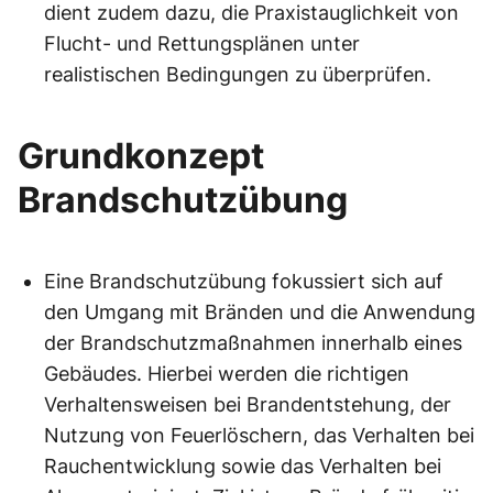
dient zudem dazu, die Praxistauglichkeit von
Flucht- und Rettungsplänen unter
realistischen Bedingungen zu überprüfen.
Grundkonzept
Brandschutzübung
Eine Brandschutzübung fokussiert sich auf
den Umgang mit Bränden und die Anwendung
der Brandschutzmaßnahmen innerhalb eines
Gebäudes. Hierbei werden die richtigen
Verhaltensweisen bei Brandentstehung, der
Nutzung von Feuerlöschern, das Verhalten bei
Rauchentwicklung sowie das Verhalten bei