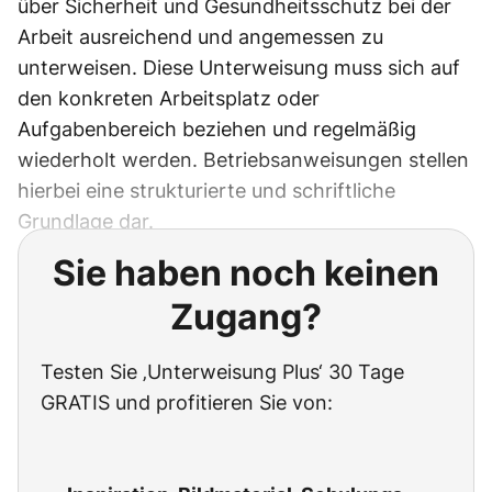
über Sicherheit und Gesundheitsschutz bei der
Arbeit ausreichend und angemessen zu
unterweisen. Diese Unterweisung muss sich auf
den konkreten Arbeitsplatz oder
Aufgabenbereich beziehen und regelmäßig
wiederholt werden. Betriebsanweisungen stellen
hierbei eine strukturierte und schriftliche
Grundlage dar.
Sie haben noch keinen
Zugang?
Testen Sie ‚Unterweisung Plus‘ 30 Tage
GRATIS und profitieren Sie von: