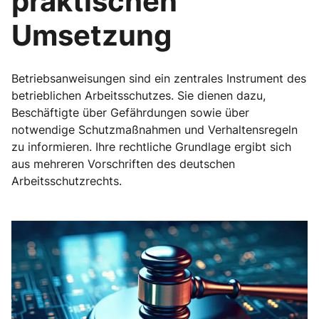
praktischen
Umsetzung
Betriebsanweisungen sind ein zentrales Instrument des
betrieblichen Arbeitsschutzes. Sie dienen dazu,
Beschäftigte über Gefährdungen sowie über
notwendige Schutzmaßnahmen und Verhaltensregeln
zu informieren. Ihre rechtliche Grundlage ergibt sich
aus mehreren Vorschriften des deutschen
Arbeitsschutzrechts.