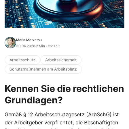
Maria Markatou
30.06.2026
·
2 Min Lesezeit
Arbeitsschutz
Arbeitssicherheit
Schutzmaßnahmen am Arbeitsplatz
Kennen Sie die rechtlichen
Grundlagen?
Gemäß § 12 Arbeitsschutzgesetz (ArbSchG) ist
der Arbeitgeber verpflichtet, die Beschäftigten